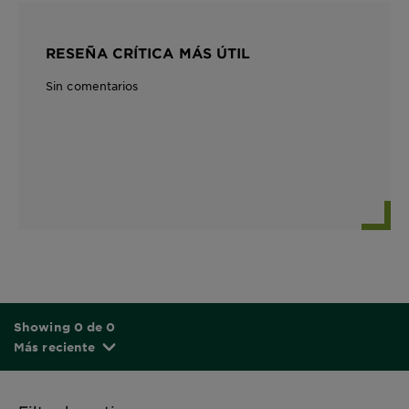
RESEÑA CRÍTICA MÁS ÚTIL
Sin comentarios
Showing 0 de 0
Más reciente