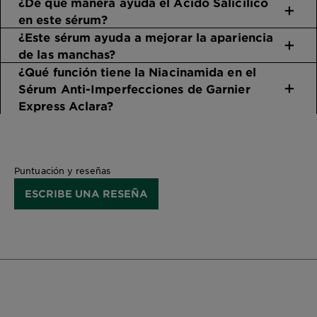
¿De qué manera ayuda el Ácido Salicílico
en este sérum?
¿Este sérum ayuda a mejorar la apariencia
de las manchas?
¿Qué función tiene la Niacinamida en el
Sérum Anti-Imperfecciones de Garnier
Express Aclara?
Puntuación y reseñas
ESCRIBE UNA RESEÑA