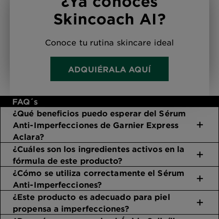
¿Ya conoces
Skincoach AI?
Conoce tu rutina skincare ideal
ADQUIÉRALA AQUÍ
FAQ´s
¿Qué beneficios puedo esperar del Sérum
Anti-Imperfecciones de Garnier Express
Aclara?
¿Cuáles son los ingredientes activos en la
fórmula de este producto?
¿Cómo se utiliza correctamente el Sérum
Anti-Imperfecciones?
¿Este producto es adecuado para piel
propensa a imperfecciones?