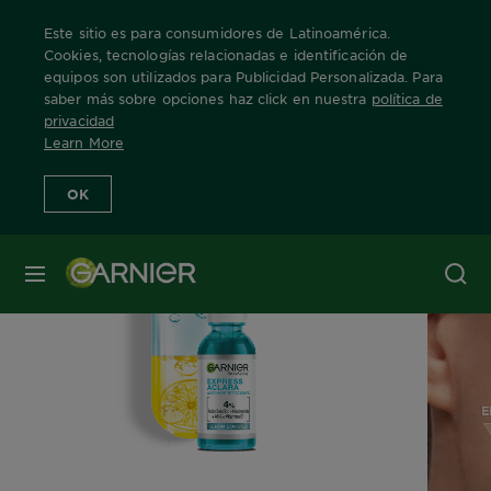
Este sitio es para consumidores de Latinoamérica.
Cookies, tecnologías relacionadas e identificación de
equipos son utilizados para Publicidad Personalizada. Para
saber más sobre opciones haz click en nuestra
política de
Home
Anti-imperfecciones
privacidad
Learn More
OK
MENÚ