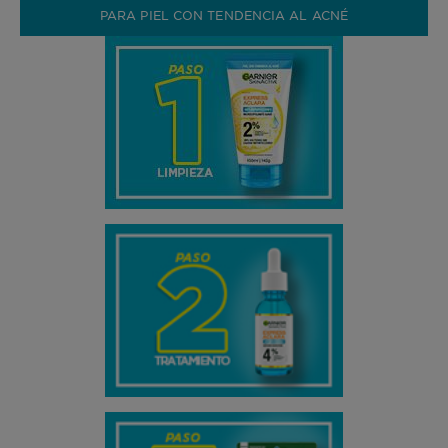
PARA PIEL CON TENDENCIA AL ACNÉ