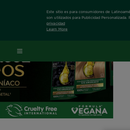
Este sitio es para consumidores de Latinoamér
son utilizados para Publicidad Personalizada.
privacidad
Learn More
MENÚ