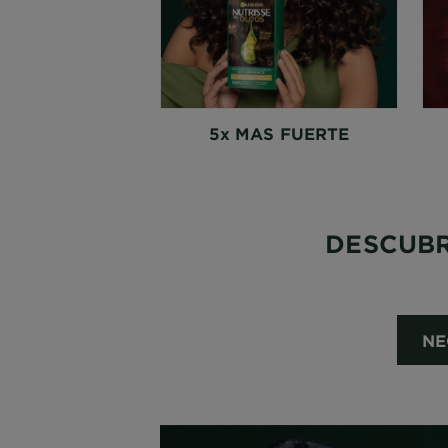
5x MAS FUERTE
DESCUBR
NE