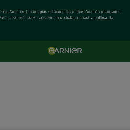
ica. Cookies, tecnologías relacionadas e identificación de equipos
 Para saber más sobre opciones haz click en nuestra
política de