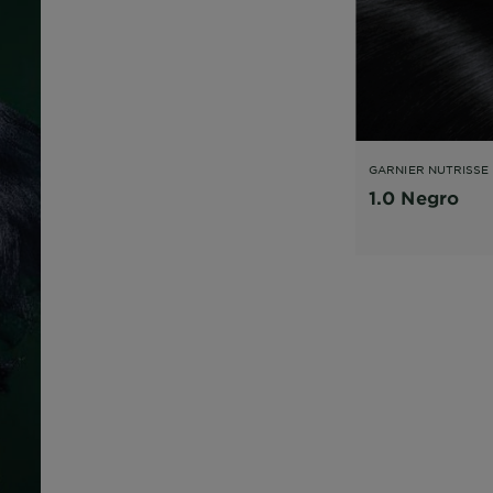
GARNIER NUTRISSE
OLEOS
1.0 Negro