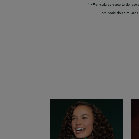
1 - Formula con aceite de: coco
aminoácidos similares 