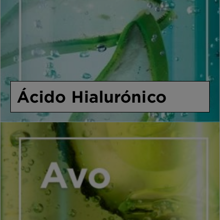
Ácido Hialurónico