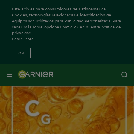
Este sitio es para consumidores de Latinoamérica.
Cookies, tecnologías relacionadas e identificación de
equipos son utilizados para Publicidad Personalizada. Para
saber más sobre opciones haz click en nuestra
política de
privacidad
Sobre
Learn More
Ingredientes
OK
MENÚ