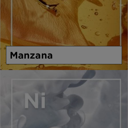
Manzana