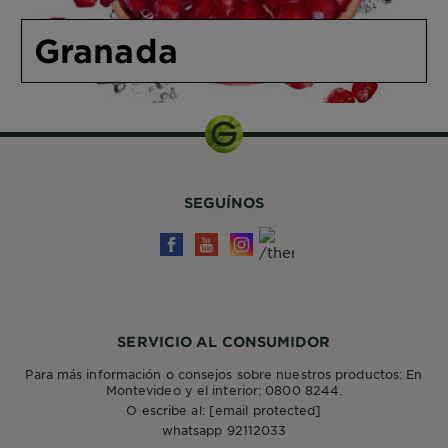
Granada
SEGUÍNOS
SERVICIO AL CONSUMIDOR
Para más información o consejos sobre nuestros productos: En
Montevideo y el interior: 0800 8244.
O escribe al:
[email protected]
whatsapp 92112033