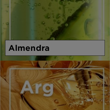
Almendra