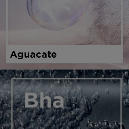
Aguacate