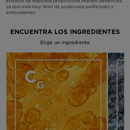
extracto de manzana proporciona muchos beneficios,
ya que está muy lleno de poderosos polifenoles y
antioxidantes.
ENCUENTRA LOS INGREDIENTES
Elige un ingrediente