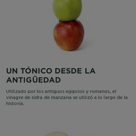
UN TÓNICO DESDE LA
ANTIGÜEDAD
Utilizado por los antiguos egipcios y romanos, el
vinagre de sidra de manzana se utilizó a lo largo de la
historia.