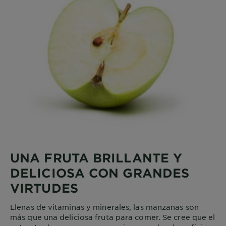
UNA FRUTA BRILLANTE Y
DELICIOSA CON GRANDES
VIRTUDES
Llenas de vitaminas y minerales, las manzanas son
más que una deliciosa fruta para comer. Se cree que el