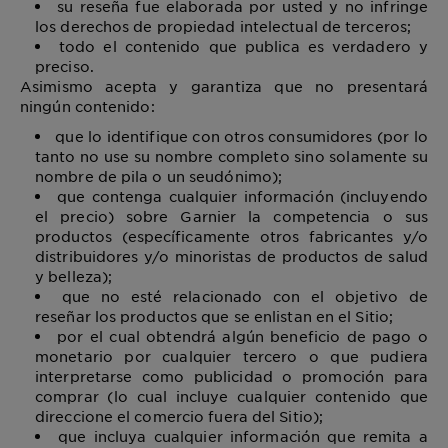
su reseña fue elaborada por usted y no infringe
los derechos de propiedad intelectual de terceros;
todo el contenido que publica es verdadero y
preciso.
Asimismo acepta y garantiza que no presentará
ningún contenido:
que lo identifique con otros consumidores (por lo
tanto no use su nombre completo sino solamente su
nombre de pila o un seudónimo);
que contenga cualquier información (incluyendo
el precio) sobre Garnier la competencia o sus
productos (específicamente otros fabricantes y/o
distribuidores y/o minoristas de productos de salud
y belleza);
que no esté relacionado con el objetivo de
reseñar los productos que se enlistan en el Sitio;
por el cual obtendrá algún beneficio de pago o
monetario por cualquier tercero o que pudiera
interpretarse como publicidad o promoción para
comprar (lo cual incluye cualquier contenido que
direccione el comercio fuera del Sitio);
que incluya cualquier información que remita a