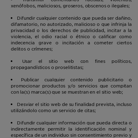
xenófobos, maliciosos, groseros, obscenos o ilegales;
Difundir cualquier contenido que pueda ser dañino,
difamatorio, no autorizado, malicioso o que infrinja la
privacidad o los derechos de publicidad, incitar a la
violencia, el odio racial o étnico o calificar como
indecencia grave o incitación a cometer ciertos
delitos o crímenes;
Usar el sitio web con fines políticos,
propagandísticos o proselitistas;
Publicar cualquier contenido publicitario o
promocionar productos y/o servicios que compitan
con la(s) marca(s) que se muestran en el sitio web;
Desviar el sitio web de su finalidad prevista, incluso
utilizándolo como un servicio de citas;
Difundir cualquier información que pueda directa o
indirectamente permitir la identificación nominal y
específica de un individuo sin consentimiento previo y