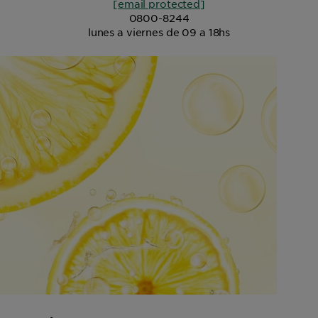
[email protected]
0800-8244
lunes a viernes de 09 a 18hs