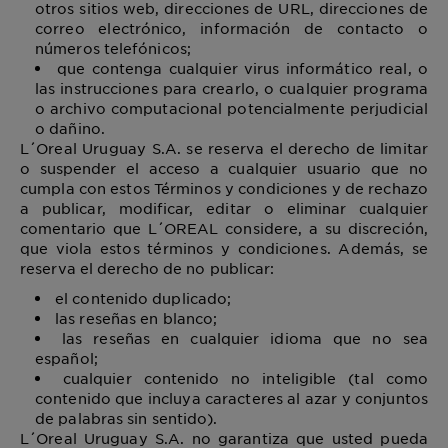
otros sitios web, direcciones de URL, direcciones de
correo electrónico, información de contacto o
números telefónicos;
que contenga cualquier virus informático real, o
las instrucciones para crearlo, o cualquier programa
o archivo computacional potencialmente perjudicial
o dañino.
L´Oreal Uruguay S.A. se reserva el derecho de limitar
o suspender el acceso a cualquier usuario que no
cumpla con estos Términos y condiciones y de rechazo
a publicar, modificar, editar o eliminar cualquier
comentario que L´OREAL considere, a su discreción,
que viola estos términos y condiciones. Además, se
reserva el derecho de no publicar:
el contenido duplicado;
las reseñas en blanco;
las reseñas en cualquier idioma que no sea
español;
cualquier contenido no inteligible (tal como
contenido que incluya caracteres al azar y conjuntos
de palabras sin sentido).
L´Oreal Uruguay S.A. no garantiza que usted pueda