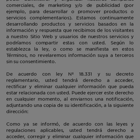
comerciales, de marketing y/o de publicidad (por
ejemplo, para desarrollar o promover productos o
servicios complementarios). Estamos continuamente
desarrollando productos y servicios basados en la
información y respuesta que recibimos de los visitantes
a nuestro Sitio Web y usuarios de nuestros servicios y
podríamos compartir estas con usted. Según lo
establezca la ley, o como se manifiesta en estos
Términos, no revelaremos información suya a terceros
sin su consentimiento.
De acuerdo con ley Nº 18.331 y su decreto
reglamentario, usted tendrá derecho a acceder,
rectificar y eliminar cualquier información que pueda
estar relacionada con usted. Puede ejercer este derecho
en cualquier momento, al enviarnos una notificación,
adjuntando una copia de su identificación, a la siguiente
dirección:
Como ya se informó, de acuerdo con las leyes y
regulaciones aplicables, usted tendrá derecho a
acceder, corregir y eliminar cualquier información que