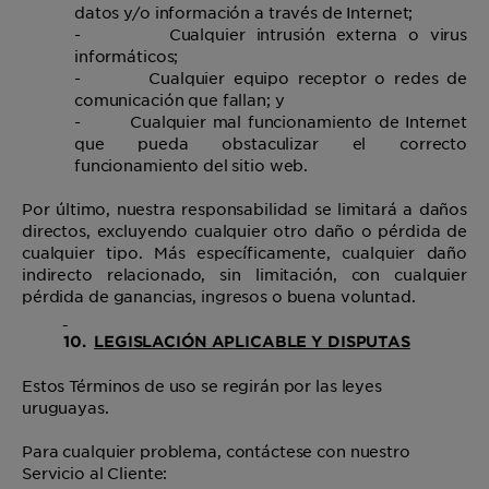
datos y/o información a través de Internet;
-
Cualquier intrusión externa o virus
informáticos;
-
Cualquier equipo receptor o redes de
comunicación que fallan; y
-
Cualquier mal funcionamiento de Internet
que pueda obstaculizar el correcto
funcionamiento del sitio web.
Por último, nuestra responsabilidad se limitará a daños
directos, excluyendo cualquier otro daño o pérdida de
cualquier tipo. Más específicamente, cualquier daño
indirecto relacionado, sin limitación, con cualquier
pérdida de ganancias, ingresos o buena voluntad.
10.
LEGISLACIÓN APLICABLE Y DISPUTAS
Estos Términos de uso se regirán por las leyes
uruguayas.
Para cualquier problema, contáctese con nuestro
Servicio al Cliente: