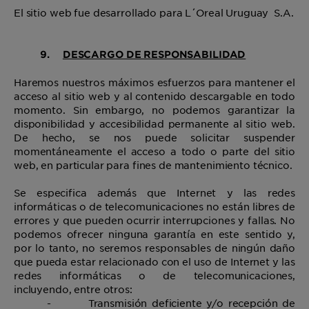
El sitio web fue desarrollado para L´Oreal Uruguay S.A.
9.
DESCARGO DE RESPONSABILIDAD
Haremos nuestros máximos esfuerzos para mantener el
acceso al sitio web y al contenido descargable en todo
momento. Sin embargo, no podemos garantizar la
disponibilidad y accesibilidad permanente al sitio web.
De hecho, se nos puede solicitar suspender
momentáneamente el acceso a todo o parte del sitio
web, en particular para fines de mantenimiento técnico.
Se especifica además que Internet y las redes
informáticas o de telecomunicaciones no están libres de
errores y que pueden ocurrir interrupciones y fallas. No
podemos ofrecer ninguna garantía en este sentido y,
por lo tanto, no seremos responsables de ningún daño
que pueda estar relacionado con el uso de Internet y las
redes informáticas o de telecomunicaciones,
incluyendo, entre otros:
-
Transmisión deficiente y/o recepción de