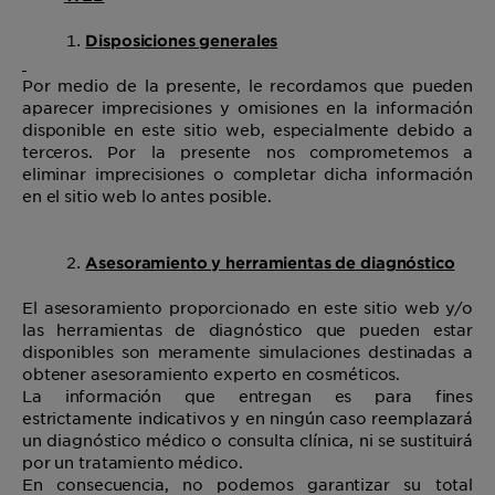
Disposiciones generales
Por medio de la presente, le recordamos que pueden
aparecer imprecisiones y omisiones en la información
disponible en este sitio web, especialmente debido a
terceros. Por la presente nos comprometemos a
eliminar imprecisiones o completar dicha información
en el sitio web lo antes posible.
Asesoramiento y herramientas de diagnóstico
El asesoramiento proporcionado en este sitio web y/o
las herramientas de diagnóstico que pueden estar
disponibles son meramente simulaciones destinadas a
obtener asesoramiento experto en cosméticos.
La información que entregan es para fines
estrictamente indicativos y en ningún caso reemplazará
un diagnóstico médico o consulta clínica, ni se sustituirá
por un tratamiento médico.
En consecuencia, no podemos garantizar su total