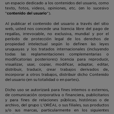
un espacio dedicado a los contenidos del usuario, como
texto, fotos, videos, opiniones, etc. (en lo sucesivo
"
").
contenido del usuario
Al publicar el contenido del usuario a través del sitio
web, usted nos concede una licencia libre del pago de
regalías, irrevocable, no exclusiva, mundial y por el
período de protección legal de los derechos de
propiedad intelectual según lo definen las leyes
uruguayas y los tratados internacionales (incluyendo
todas las reglamentaciones complementarias o
modificatorias posteriores) licencia para reproducir,
visualizar, usar, copiar, modificar, adaptar, editar,
distribuir, traducir, crear trabajos derivados de,
incorporar a otros trabajos, distribuir dicho Contenido
del usuario (en su totalidad o en partes).
Dicho uso se autorizará para fines internos o externos,
de comunicación corporativa o financiera, publicitarios
y para fines de relaciones públicas, históricas o de
archivo, del grupo L'ORÉAL o sus filiales, sus productos
y/o sus marcas, particularmente en los siguientes