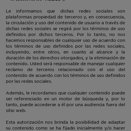
Le informamos que dichas redes sociales son
plataformas propiedad de terceros y, en consecuencia,
la circulación y uso del contenido de usuario a través de
dichas redes sociales se regirá por los términos de uso
definidos por dichos terceros. Por lo tanto, no nos
hacemos responsables de cualquier uso de acuerdo con
los términos de uso definidos por las redes sociales,
incluyendo, entre otros, en cuanto al alcance y la
duración de los derechos otorgados, y la eliminación de
contenido. Usted será responsable de manejar cualquier
reclamo de terceros relacionado con el uso del
contenido de acuerdo con los términos de uso definidos
por las redes sociales.
Además, le recordamos que cualquier contenido puede
ser referenciado en un motor de búsqueda y, por lo
tanto, puede accederse a él por una audiencia fuera del
sitio web.
Esta autorización nos brinda la posibilidad de adaptar
su contenido como se ha fijado inicialmente y/o hacer