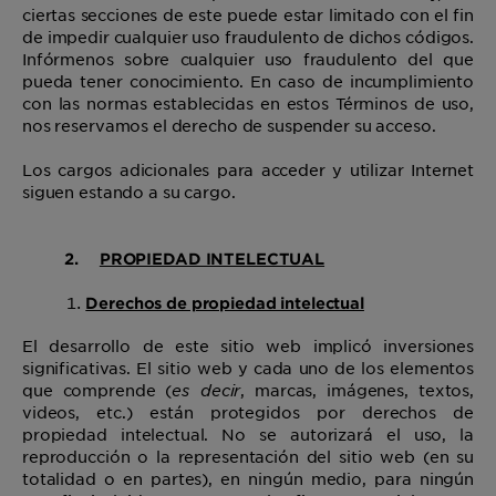
ciertas secciones de este puede estar limitado con el fin
de impedir cualquier uso fraudulento de dichos códigos.
Infórmenos sobre cualquier uso fraudulento del que
pueda tener conocimiento. En caso de incumplimiento
con las normas establecidas en estos Términos de uso,
nos reservamos el derecho de suspender su acceso.
Los cargos adicionales para acceder y utilizar Internet
siguen estando a su cargo.
2.
PROPIEDAD INTELECTUAL
Derechos de propiedad intelectual
El desarrollo de este sitio web implicó inversiones
significativas. El sitio web y cada uno de los elementos
que comprende (
es decir
, marcas, imágenes, textos,
videos, etc.) están protegidos por derechos de
propiedad intelectual. No se autorizará el uso, la
reproducción o la representación del sitio web (en su
totalidad o en partes), en ningún medio, para ningún