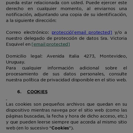
pueda estar relacionada con usted. Puede ejercer este
derecho en cualquier momento, al enviarnos una
notificación, adjuntando una copia de su identificación,
a la siguiente dirección:
Correo electrónico:
protecció
[email protected]
y/o a
nuestro delegado de protección de datos Sra. Victoria
Esquivel en
[email protected]
Domicilio legal: Avenida Italia 4273, Montevideo,
Uruguay.
Para cualquier información adicional sobre el
procesamiento de sus datos personales, consulte
nuestra política de privacidad disponible en el sitio web.
6.
COOKIES
Las cookies son pequeños archivos que quedan en su
dispositivo mientras navega por el sitio web (como las
páginas buscadas, la fecha y hora de dicho acceso, etc.)
y que pueden leerse siempre que acceda al mismo sitio
web (en lo sucesivo “
”).
Cookies