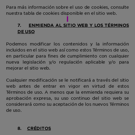
Para más información sobre el uso de cookies, consulte
nuestra tabla de cookies disponible en el sitio web.
7.
ENMIENDA AL SITIO WEB Y LOS TÉRMINOS
DE USO
Podemos modificar los contenidos y la información
incluidos en el sitio web así como estos Términos de uso,
en particular para fines de cumplimiento con cualquier
nueva legislación y/o regulación aplicable y/o para
mejorar el sitio web.
Cualquier modificación se le notificará a través del sitio
web antes de entrar en vigor en virtud de estos
Términos de uso. A menos que la enmienda requiera su
aprobación expresa, su uso continuo del sitio web se
considerará como su aceptación de los nuevos Términos
de uso.
8.
CRÉDITOS