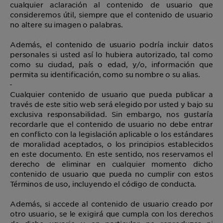
cualquier aclaración al contenido de usuario que
consideremos útil, siempre que el contenido de usuario
no altere su imagen o palabras.
Además, el contenido de usuario podría incluir datos
personales si usted así lo hubiera autorizado, tal como
como su ciudad, país o edad, y/o, información que
permita su identificación, como su nombre o su alias.
Cualquier contenido de usuario que pueda publicar a
través de este sitio web será elegido por usted y bajo su
exclusiva responsabilidad. Sin embargo, nos gustaría
recordarle que el contenido de usuario no debe entrar
en conflicto con la legislación aplicable o los estándares
de moralidad aceptados, o los principios establecidos
en este documento. En este sentido, nos reservamos el
derecho de eliminar en cualquier momento dicho
contenido de usuario que pueda no cumplir con estos
Términos de uso, incluyendo el código de conducta.
Además, si accede al contenido de usuario creado por
otro usuario, se le exigirá que cumpla con los derechos