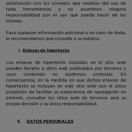
satisfacción con los consejos que resultan del uso de
tales herramientas y no asumimos ninguna
responsabilidad por el uso que pueda hacer de las
mismas.
Para cualquier información adicional o en caso de duda,
le recomendamos que consulte a su médico.
Enlaces de hipertexto
Los enlaces de hipertexto incluidos en el sitio web
pueden llevarlo a sitios web publicados por terceros y
cuyo contenido no podemos controlar. En
consecuencia, en la medida en que dichos enlaces de
hipertexto se incluyan en este sitio web con el único
propósito de facilitar su experiencia de navegación en
Internet, consultar los sitios web de terceros será su
propia decisión y su única responsabilidad.
5.
DATOS PERSONALES