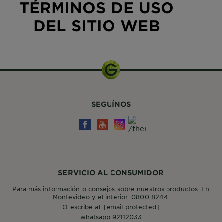
TÉRMINOS DE USO
DEL SITIO WEB
SEGUÍNOS
SERVICIO AL CONSUMIDOR
Para más información o consejos sobre nuestros productos: En
Montevideo y el interior: 0800 8244.
O escribe al:
[email protected]
whatsapp 92112033