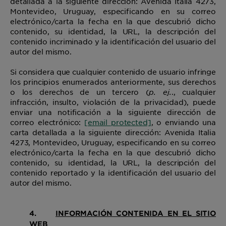
detallada a la siguiente dirección: Avenida Italia 4273,
Montevideo, Uruguay, especificando en su correo
electrónico/carta la fecha en la que descubrió dicho
contenido, su identidad, la URL, la descripción del
contenido incriminado y la identificación del usuario del
autor del mismo.
Si considera que cualquier contenido de usuario infringe
los principios enumerados anteriormente, sus derechos
o los derechos de un tercero (
p. ej.
., cualquier
infracción, insulto, violación de la privacidad), puede
enviar una notificación a la siguiente dirección de
correo electrónico:
[email protected]
, o enviando una
carta detallada a la siguiente dirección: Avenida Italia
4273, Montevideo, Uruguay, especificando en su correo
electrónico/carta la fecha en la que descubrió dicho
contenido, su identidad, la URL, la descripción del
contenido reportado y la identificación del usuario del
autor del mismo.
4.
INFORMACIÓN CONTENIDA EN EL SITIO
WEB