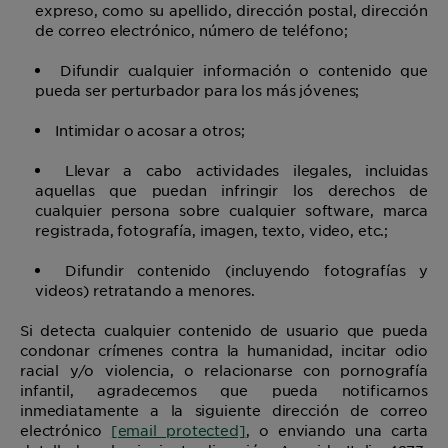
expreso, como su apellido, dirección postal, dirección
de correo electrónico, número de teléfono;
Difundir cualquier información o contenido que
pueda ser perturbador para los más jóvenes;
Intimidar o acosar a otros;
Llevar a cabo actividades ilegales, incluidas
aquellas que puedan infringir los derechos de
cualquier persona sobre cualquier software, marca
registrada, fotografía, imagen, texto, video, etc.;
Difundir contenido (incluyendo fotografías y
videos) retratando a menores.
Si detecta cualquier contenido de usuario que pueda
condonar crímenes contra la humanidad, incitar odio
racial y/o violencia, o relacionarse con pornografía
infantil, agradecemos que pueda notificarnos
inmediatamente a la siguiente dirección de correo
electrónico
[email protected]
, o enviando una carta