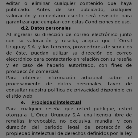
editar o eliminar cualquier contenido que haya
publicado. Antes de ser publicado, cualquier
valoración y comentario escrito será revisado para
garantizar que cumplan con estas Condiciones de uso.
d.2. Datos personales
Al ingresar su dirección de correo electrónico junto
con su valoración y reseña, acepta que L´Oreal
Uruguay S.A. y los terceros, proveedores de servicios
de éste, puedan utilizar su dirección de correo
electrónico para contactarlo en relación con su reseña
y en caso de haberlo autorizado, con fines de
prospección comercial.
Para obtener información adicional sobre el
procesamiento de datos personales, favor de
consultar nuestra política de privacidad disponible en
el sitio web.
e.
Propiedad intelectual
Para cualquier reseña que usted publique, usted
otorga a L´Oreal Uruguay S.A. una licencia libre de
regalías, irrevocable, no exclusiva, mundial y con
duración del periodo legal de protección de
propiedad intelectual de derechos definidos por la ley