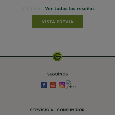
Ver todas las reseñas
No reviews
VISTA PREVIA
SEGUÍNOS
SERVICIO AL CONSUMIDOR