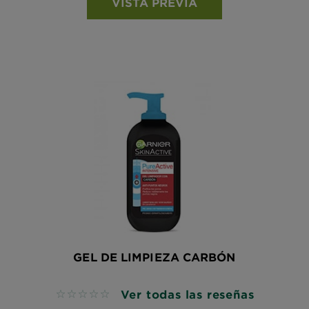
VISTA PREVIA
GEL DE LIMPIEZA CARBÓN
Ver todas las reseñas
No reviews