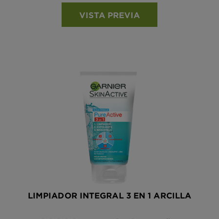
VISTA PREVIA
LIMPIADOR INTEGRAL 3 EN 1 ARCILLA