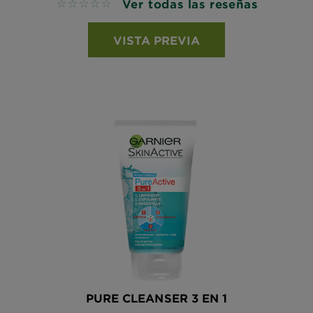
Ver todas las reseñas
No reviews
VISTA PREVIA
PURE CLEANSER 3 EN 1