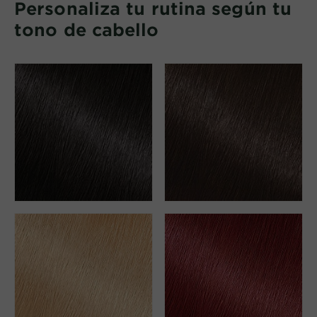
Personaliza tu rutina según tu
tono de cabello