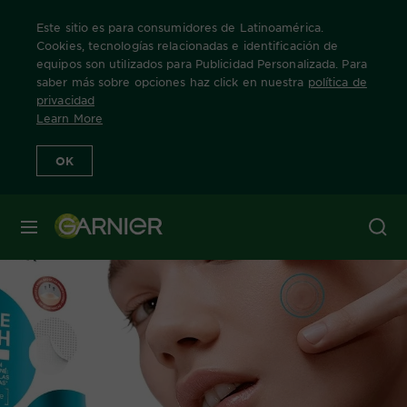
Este sitio es para consumidores de Latinoamérica.
Cookies, tecnologías relacionadas e identificación de
equipos son utilizados para Publicidad Personalizada. Para
saber más sobre opciones haz click en nuestra
política de
privacidad
Learn More
OK
MENÚ