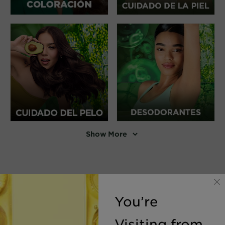
Show More
You’re
Visiting from