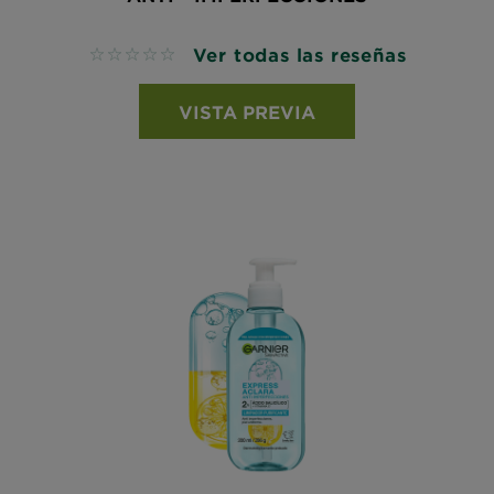
Ver todas las reseñas
No reviews
VISTA PREVIA