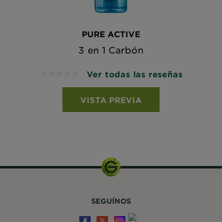
PURE ACTIVE
3 en 1 Carbón
Ver todas las reseñas
No reviews
VISTA PREVIA
SEGUÍNOS