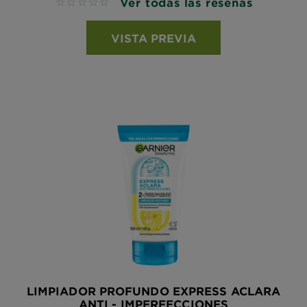
Ver todas las reseñas
No reviews
VISTA PREVIA
LIMPIADOR PROFUNDO EXPRESS ACLARA
ANTI - IMPERFECCIONES