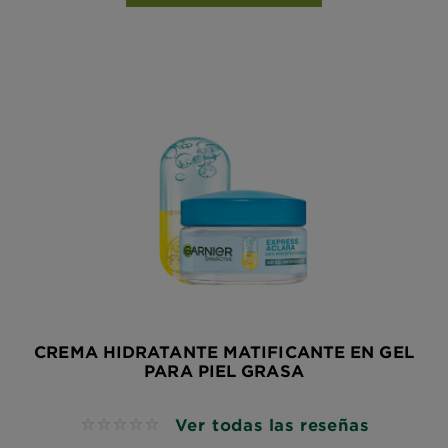
CREMA HIDRATANTE MATIFICANTE EN GEL
PARA PIEL GRASA
Ver todas las reseñas
No reviews