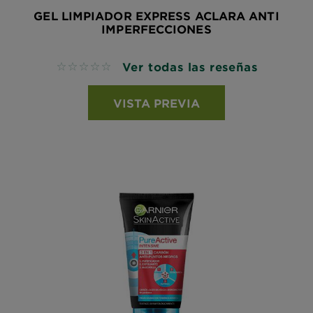
GEL LIMPIADOR EXPRESS ACLARA ANTI
IMPERFECCIONES
Ver todas las reseñas
No reviews
VISTA PREVIA