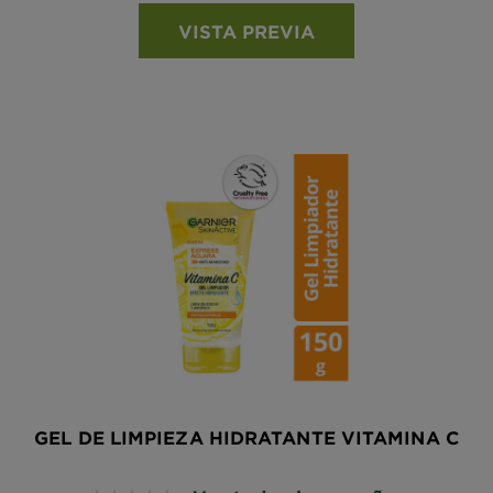
VISTA PREVIA
GEL DE LIMPIEZA HIDRATANTE VITAMINA C