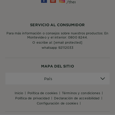
SERVICIO AL CONSUMIDOR
Para más información o consejos sobre nuestros productos: En
Montevideo y el interior: 0800 8244.
O escribe al:
[email protected]
whatsapp 92112033
MAPA DEL SITIO
País
País
inicio
política de cookies
términos y condiciones
política de privacidad
declaración de accesibilidad
configuración de cookies