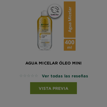
AGUA MICELAR ÓLEO MINI
Ver todas las reseñas
No reviews
VISTA PREVIA