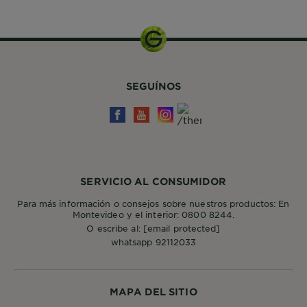
SEGUÍNOS
SERVICIO AL CONSUMIDOR
Para más información o consejos sobre nuestros productos: En
Montevideo y el interior: 0800 8244.
O escribe al:
[email protected]
whatsapp 92112033
MAPA DEL SITIO