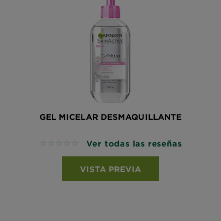
GEL MICELAR DESMAQUILLANTE
Ver todas las reseñas
No reviews
VISTA PREVIA