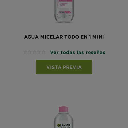
AGUA MICELAR TODO EN 1 MINI
Ver todas las reseñas
No reviews
VISTA PREVIA