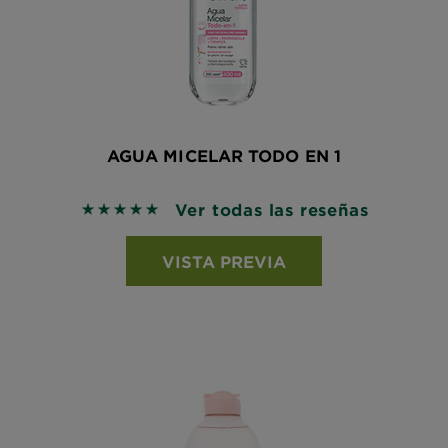
AGUA MICELAR TODO EN 1
Ver todas las reseñas
5 out of 5 stars based on reviews
VISTA PREVIA