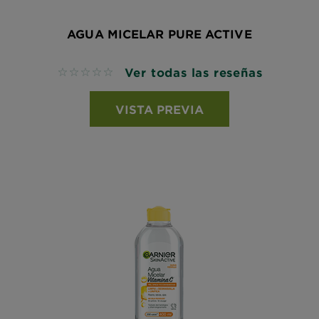
AGUA MICELAR PURE ACTIVE
Ver todas las reseñas
No reviews
VISTA PREVIA