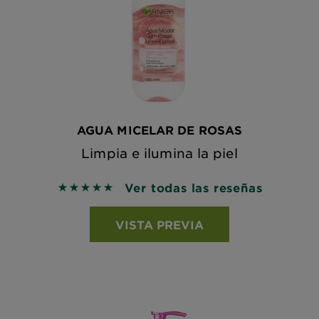
AGUA MICELAR DE ROSAS
Limpia e ilumina la piel
Ver todas las reseñas
5 out of 5 stars based on reviews
VISTA PREVIA