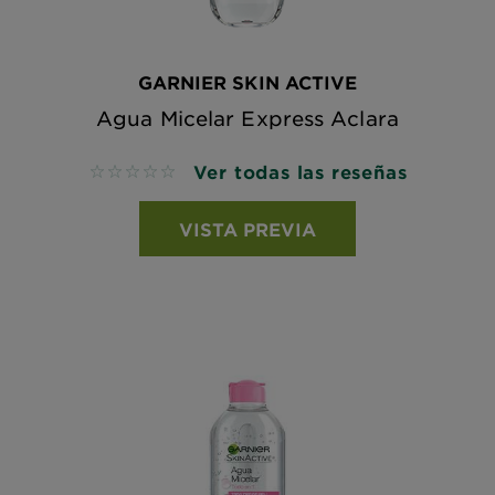
GARNIER SKIN ACTIVE
Agua Micelar Express Aclara
Ver todas las reseñas
No reviews
VISTA PREVIA