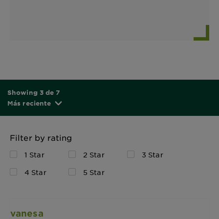
Showing 3 de 7
Más reciente
Filter by rating
1 Star
2 Star
3 Star
4 Star
5 Star
vanesa