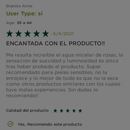
Buenos Aires
User Type: sí
Age:
35 a 44
- 6/4/2021
ENCANTADA CON EL PRODUCTO!!
Me resulta increíble el agua micelar de rosas, la
sensación de suavidad y luminosidad es única
tras haber probado el producto. Super
recomendado para pieles sensibles, no la
enrojece y lo mejor de todo es que no la seca
como otros productos similares con los cuales
tuve malas experiencias. Sin dudas lo
recomiendo!!
Calidad del producto
Yes, Recomiendo este producto