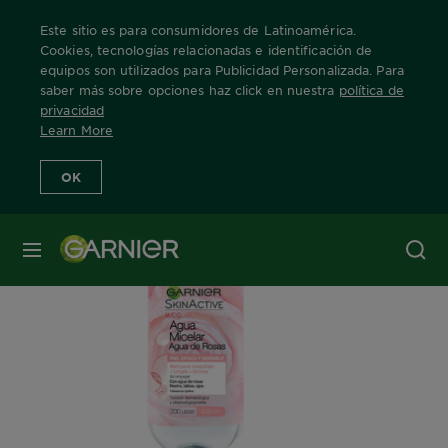
Este sitio es para consumidores de Latinoamérica.
Cookies, tecnologías relacionadas e identificación de
equipos son utilizados para Publicidad Personalizada. Para
saber más sobre opciones haz click en nuestra
política de
Home
Skin Active
Agua micelar
privacidad
Learn More
OK
MENÚ