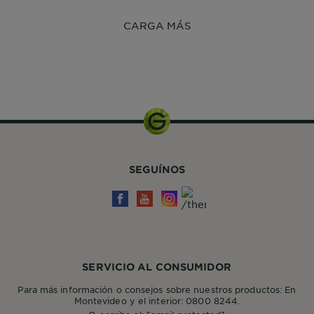
CARGA MÁS
200ml
SEGUÍNOS
SERVICIO AL CONSUMIDOR
Para más información o consejos sobre nuestros productos: En
Montevideo y el interior: 0800 8244.