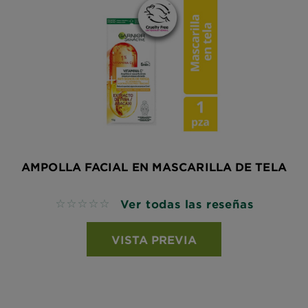
AMPOLLA FACIAL EN MASCARILLA DE TELA
Ver todas las reseñas
No reviews
VISTA PREVIA