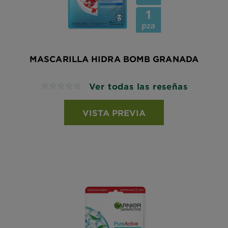
MASCARILLA HIDRA BOMB GRANADA
Ver todas las reseñas
No reviews
VISTA PREVIA