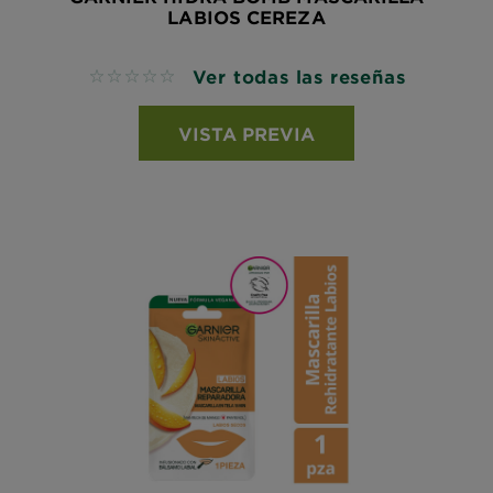
LABIOS CEREZA
Ver todas las reseñas
No reviews
VISTA PREVIA