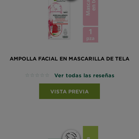
AMPOLLA FACIAL EN MASCARILLA DE TELA
Ver todas las reseñas
No reviews
VISTA PREVIA