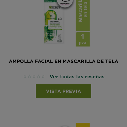
AMPOLLA FACIAL EN MASCARILLA DE TELA
Ver todas las reseñas
No reviews
VISTA PREVIA