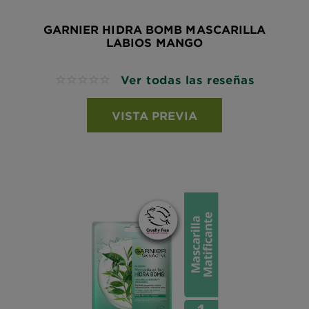
GARNIER HIDRA BOMB MASCARILLA
LABIOS MANGO
Ver todas las reseñas
No reviews
VISTA PREVIA