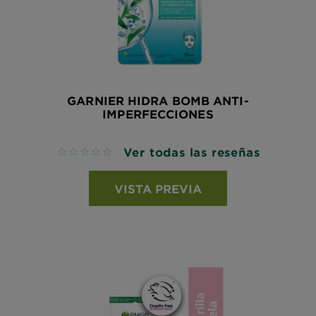
GARNIER HIDRA BOMB ANTI-
IMPERFECCIONES
Ver todas las reseñas
No reviews
VISTA PREVIA