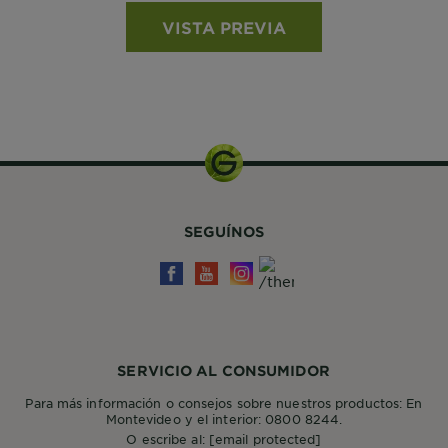
VISTA PREVIA
SEGUÍNOS
SERVICIO AL CONSUMIDOR
Para más información o consejos sobre nuestros productos: En
Montevideo y el interior: 0800 8244.
O escribe al:
[email protected]