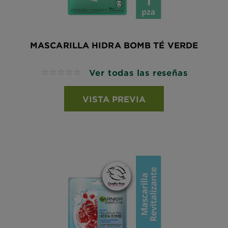
MASCARILLA HIDRA BOMB TÉ VERDE
Ver todas las reseñas
No reviews
VISTA PREVIA