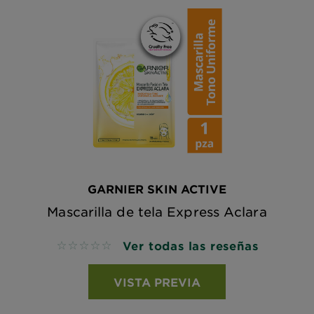
GARNIER SKIN ACTIVE
Mascarilla de tela Express Aclara
Ver todas las reseñas
No reviews
VISTA PREVIA