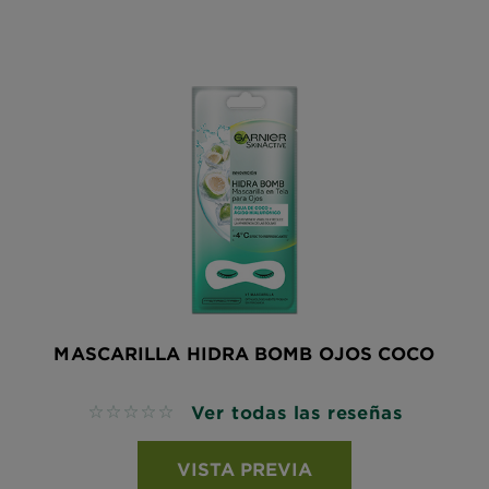
MASCARILLA HIDRA BOMB OJOS COCO
Ver todas las reseñas
No reviews
VISTA PREVIA