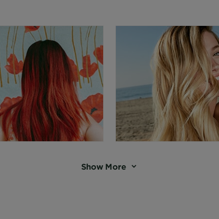
Show More