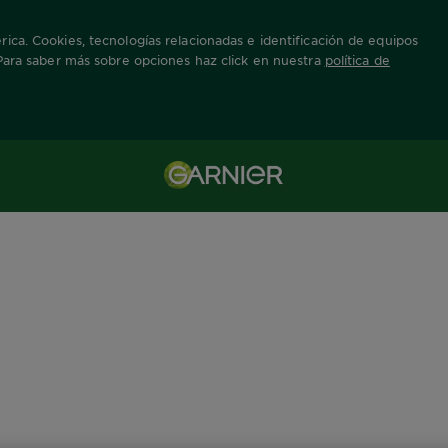
ica. Cookies, tecnologías relacionadas e identificación de equipos
 Para saber más sobre opciones haz click en nuestra
política de