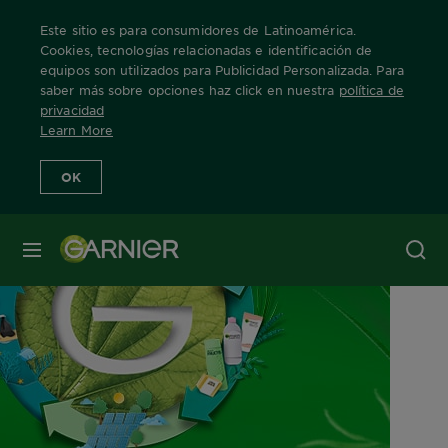
Este sitio es para consumidores de Latinoamérica.
Cookies, tecnologías relacionadas e identificación de
equipos son utilizados para Publicidad Personalizada. Para
saber más sobre opciones haz click en nuestra
política de
Home
Movimiento Recrea
privacidad
Learn More
OK
MENÚ