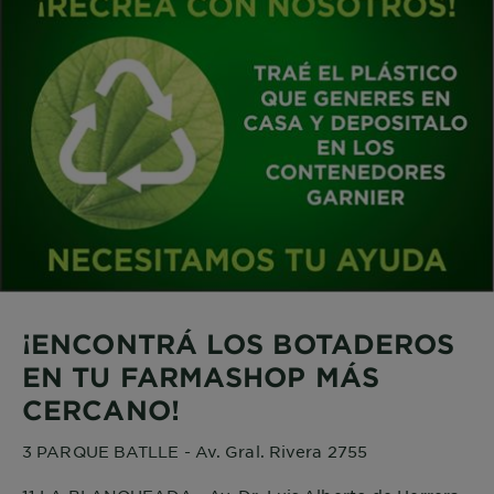
¡ENCONTRÁ LOS BOTADEROS
EN TU FARMASHOP MÁS
CERCANO!
3 PARQUE BATLLE - Av. Gral. Rivera 2755