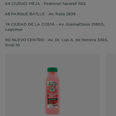
64 CIUDAD VIEJA - Peatonal Sarandí 502
68 PARQUE BATLLE - Av. Italia 2839
74 CIUDAD DE LA COSTA - Av. Giannattasio 21800,
Lagomar
90 NUEVO CENTRO - Av. Dr. Luis A. de Herrera 3365,
local 10