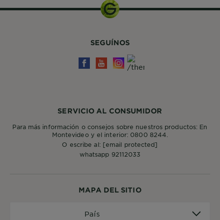
SEGUÍNOS
SERVICIO AL CONSUMIDOR
Para más información o consejos sobre nuestros productos: En
Montevideo y el interior: 0800 8244.
O escribe al:
[email protected]
whatsapp 92112033
MAPA DEL SITIO
País
País