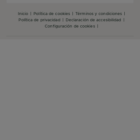
inicio
política de cookies
términos y condiciones
política de privacidad
declaración de accesibilidad
configuración de cookies