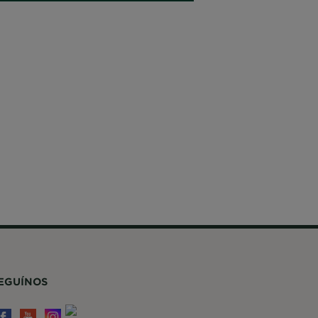
EGUÍNOS