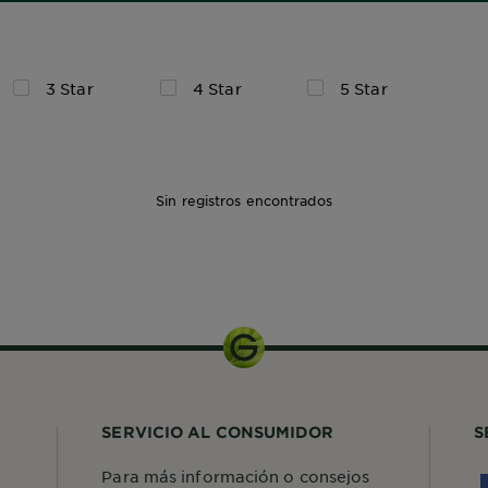
3 Star
4 Star
5 Star
Sin registros encontrados
SERVICIO AL CONSUMIDOR
S
Para más información o consejos