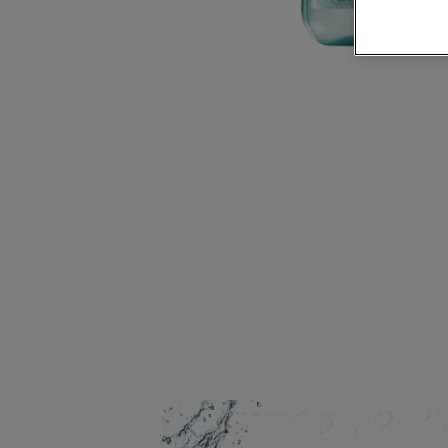
CLOSE SUBPANEL
CLOSE SUBPANEL
CLOSE SUBPANEL