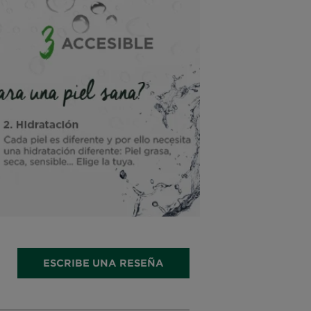
ESCRIBE UNA RESEÑA