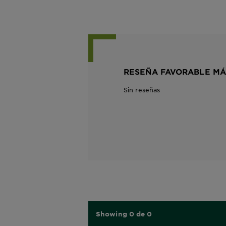
RESEÑA FAVORABLE MÁ
Sin reseñas
Showing 0 de 0