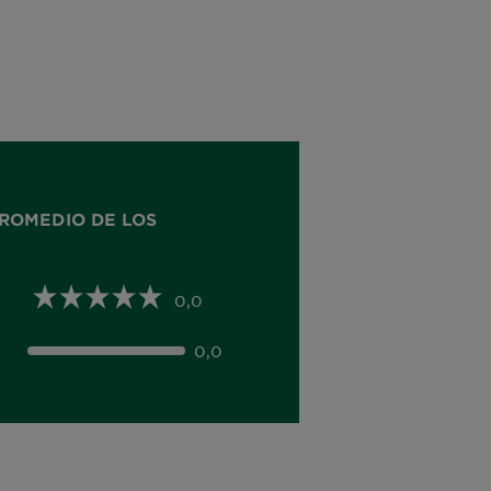
ROMEDIO DE LOS
0,0
0,0