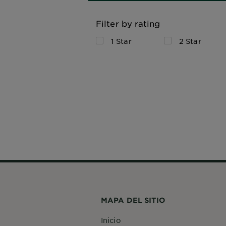
Filter by rating
1 Star
2 Star
MAPA DEL SITIO
Inicio