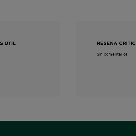
S ÚTIL
RESEÑA CRÍTIC
Sin comentarios