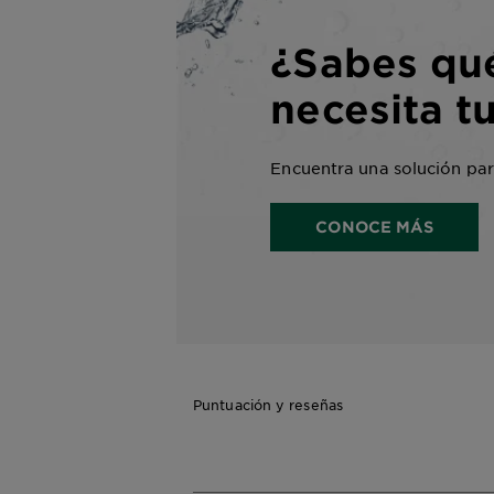
¿Sabes qu
necesita tu
Encuentra una solución para
CONOCE MÁS
Puntuación y reseñas