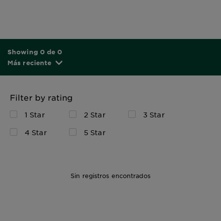
Showing 0 de 0
Más reciente
Filter by rating
1 Star
2 Star
3 Star
4 Star
5 Star
Sin registros encontrados