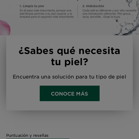
¿Sabes qué necesita
tu piel?
Encuentra una solución para tu tipo de piel
CONOCE MÁS
Puntuación y reseñas