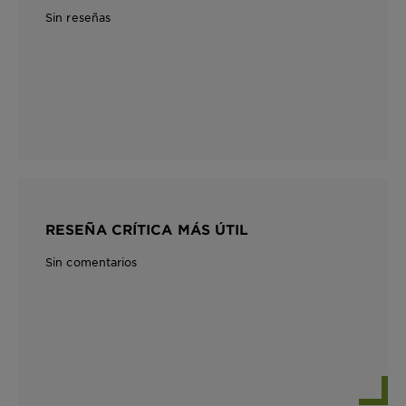
Sin reseñas
RESEÑA CRÍTICA MÁS ÚTIL
Sin comentarios