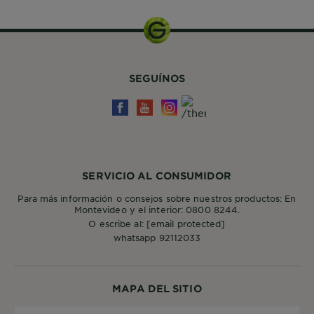
SEGUÍNOS
SERVICIO AL CONSUMIDOR
Para más información o consejos sobre nuestros productos: En
Montevideo y el interior: 0800 8244.
O escribe al:
[email protected]
whatsapp 92112033
MAPA DEL SITIO