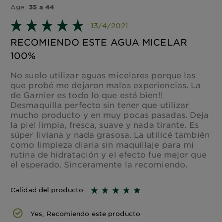
Age:
35 a 44
- 13/4/2021
RECOMIENDO ESTE AGUA MICELAR
100%
No suelo utilizar aguas micelares porque las
que probé me dejaron malas experiencias. La
de Garnier es todo lo que está bien!!
Desmaquilla perfecto sin tener que utilizar
mucho producto y en muy pocas pasadas. Deja
la piel limpia, fresca, suave y nada tirante. Es
súper liviana y nada grasosa. La utilicé también
como limpieza diaria sin maquillaje para mi
rutina de hidratación y el efecto fue mejor que
el esperado. Sinceramente la recomiendo.
Calidad del producto
Yes, Recomiendo este producto