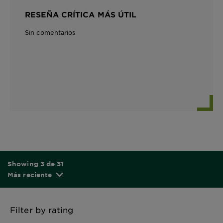
RESEÑA CRÍTICA MÁS ÚTIL
Sin comentarios
Showing 3 de 31
Más reciente
Filter by rating