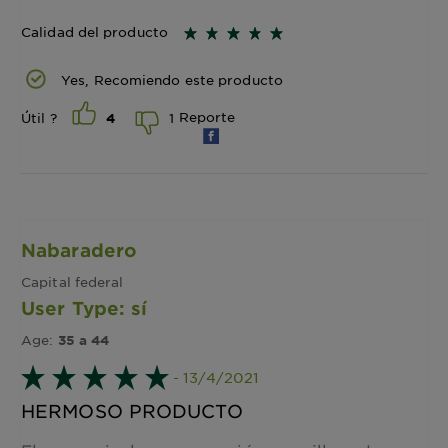
Calidad del producto
Yes, Recomiendo este producto
Reporte
1
Útil ?
4
Nabaradero
Capital federal
User Type: sí
Age:
35 a 44
- 13/4/2021
HERMOSO PRODUCTO