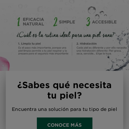
¿Sabes qué necesita
tu piel?
Encuentra una solución para tu tipo de piel
CONOCE MÁS