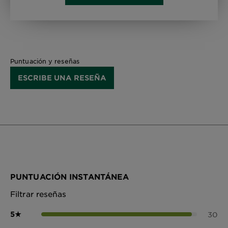
Puntuación y reseñas
ESCRIBE UNA RESEÑA
PUNTUACIÓN INSTANTÁNEA
Filtrar reseñas
5
★
30