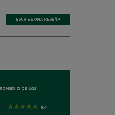
ESCRIBE UNA RESEÑA
ROMEDIO DE LOS
5,0