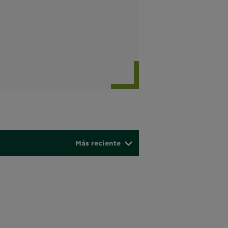
Más reciente