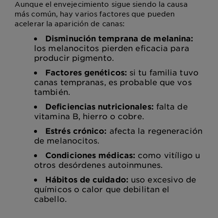
Aunque el envejecimiento sigue siendo la causa
más común, hay varios factores que pueden
acelerar la aparición de canas:
Disminución temprana de melanina:
los melanocitos pierden eficacia para
producir pigmento.
Factores genéticos:
si tu familia tuvo
canas tempranas, es probable que vos
también.
Deficiencias nutricionales:
falta de
vitamina B, hierro o cobre.
Estrés crónico:
afecta la regeneración
de melanocitos.
Condiciones médicas:
como vitíligo u
otros desórdenes autoinmunes.
Hábitos de cuidado:
uso excesivo de
químicos o calor que debilitan el
cabello.