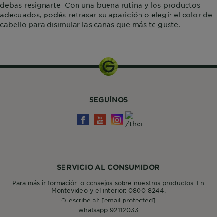
debas resignarte. Con una buena rutina y los productos
adecuados, podés retrasar su aparición o elegir el color de
cabello para disimular las canas que más te guste.
SEGUÍNOS
SERVICIO AL CONSUMIDOR
Para más información o consejos sobre nuestros productos: En
Montevideo y el interior: 0800 8244.
O escribe al:
[email protected]
whatsapp 92112033