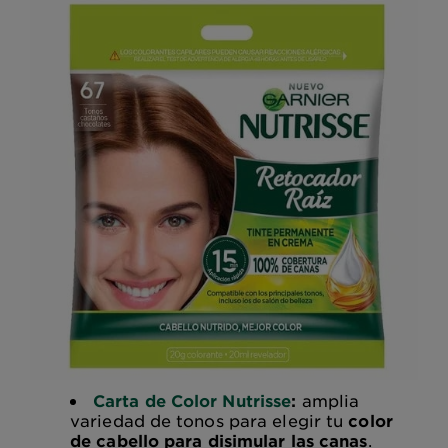
Carta de Color Nutrisse
:
amplia
variedad de tonos para elegir tu
color
de cabello para disimular las canas
.