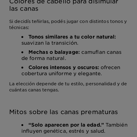
Colores de cabello para disimular
las canas
Si decidís teñirlas, podés jugar con distintos tonos y
técnicas:
Tonos similares a tu color natural:
suavizan la transición.
Mechas o balayage:
camuflan canas
de forma natural.
Colores intensos y oscuros:
ofrecen
cobertura uniforme y elegante.
La elección depende de tu estilo, personalidad y de
cuántas canas tengas.
Mitos sobre las canas prematuras
“Solo aparecen por la edad.”
También
influyen genética, estrés y salud.