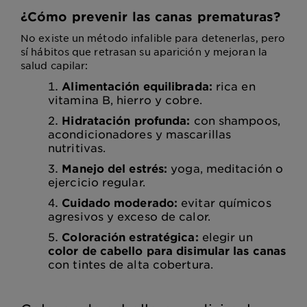
¿Cómo prevenir las canas prematuras?
No existe un método infalible para detenerlas, pero
sí hábitos que retrasan su aparición y mejoran la
salud capilar:
Alimentación equilibrada:
rica en
vitamina B, hierro y cobre.
Hidratación profunda:
con shampoos,
acondicionadores y mascarillas
nutritivas.
Manejo del estrés:
yoga, meditación o
ejercicio regular.
Cuidado moderado:
evitar químicos
agresivos y exceso de calor.
Coloración estratégica:
elegir un
color de cabello para disimular las canas
con tintes de alta cobertura.