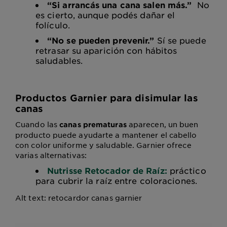
“Si arrancás una cana salen más.”
No
es cierto, aunque podés dañar el
folículo.
“No se pueden prevenir.”
Sí se puede
retrasar su aparición con hábitos
saludables.
Productos Garnier para disimular las
canas
Cuando las
aparecen, un buen
canas prematuras
producto puede ayudarte a mantener el cabello
con color uniforme y saludable. Garnier ofrece
varias alternativas:
Nutrisse Retocador de Raíz:
práctico
para cubrir la raíz entre coloraciones.
Alt text: retocardor canas garnier