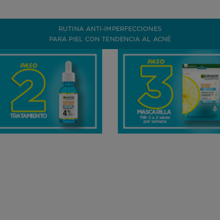
RUTINA ANTI-IMPERFECCIONES
PARA PIEL CON TENDENCIA AL ACNÉ