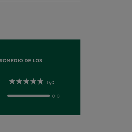
ROMEDIO DE LOS
0,0
0,0