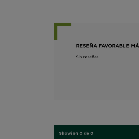
RESEÑA FAVORABLE MÁ
Sin reseñas
Showing 0 de 0