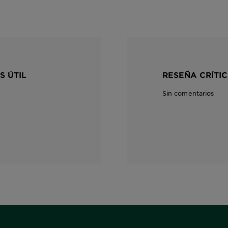
S ÚTIL
RESEÑA CRÍTIC
Sin comentarios