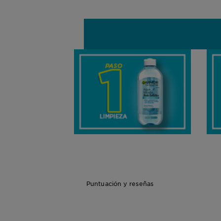
Puntuación y reseñas