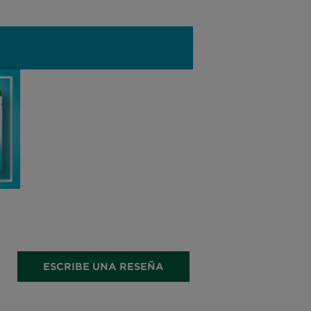
ESCRIBE UNA RESEÑA