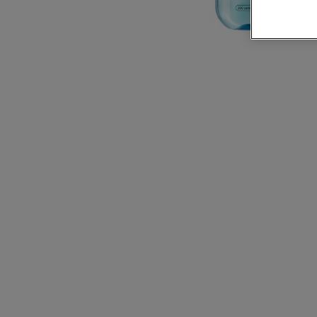
CLOSE SUBPANEL
CLOSE SUBPANEL
CLOSE SUBPANEL