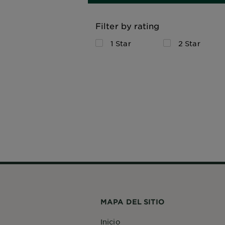
Filter by rating
1 Star
2 Star
MAPA DEL SITIO
Inicio