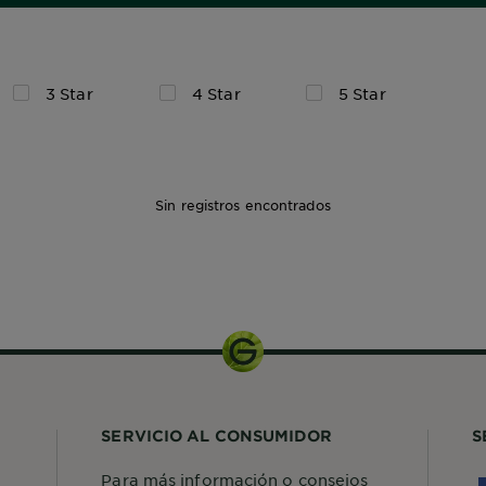
3 Star
4 Star
5 Star
Sin registros encontrados
SERVICIO AL CONSUMIDOR
S
Para más información o consejos