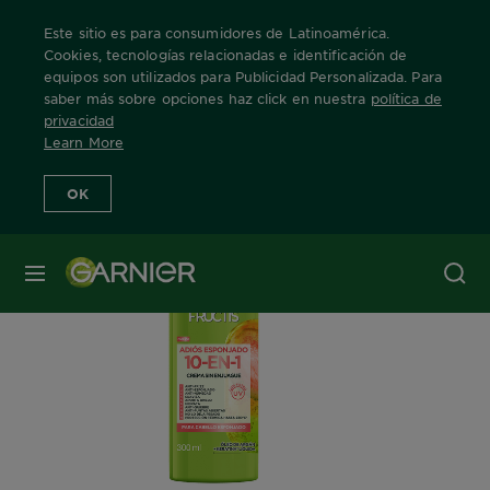
Este sitio es para consumidores de Latinoamérica.
Cookies, tecnologías relacionadas e identificación de
equipos son utilizados para Publicidad Personalizada. Para
saber más sobre opciones haz click en nuestra
política de
Home
Fructis
privacidad
Learn More
OK
MENÚ