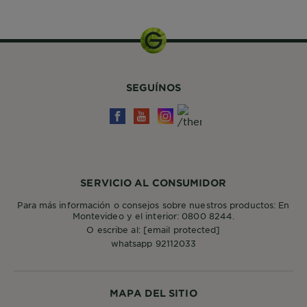
SEGUÍNOS
SERVICIO AL CONSUMIDOR
Para más información o consejos sobre nuestros productos: En
Montevideo y el interior: 0800 8244.
O escribe al:
[email protected]
whatsapp 92112033
MAPA DEL SITIO