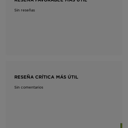
Sin reseñas
RESEÑA CRÍTICA MÁS ÚTIL
Sin comentarios