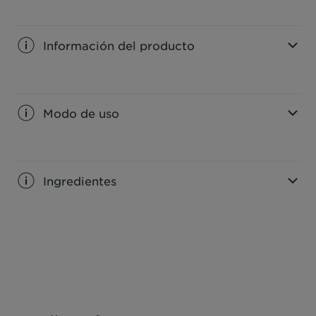
Información del producto
CLOSE SUBPANEL
Modo de uso
CLOSE SUBPANEL
Ingredientes
CLOSE SUBPANEL