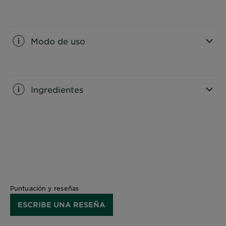
CLOSE SUBPANEL
Modo de uso
CLOSE SUBPANEL
Ingredientes
CLOSE SUBPANEL
Puntuación y reseñas
ESCRIBE UNA RESEÑA