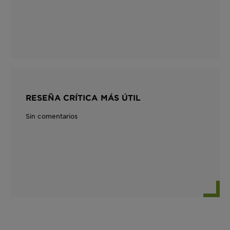
RESEÑA CRÍTICA MÁS ÚTIL
Sin comentarios