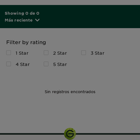
Showing 0 de 0
Más reciente
Filter by rating
1 Star
2 Star
3 Star
4 Star
5 Star
Sin registros encontrados
1 Sobre