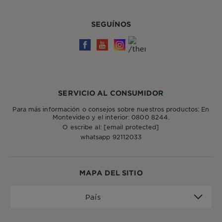
SEGUÍNOS
SERVICIO AL CONSUMIDOR
Para más información o consejos sobre nuestros productos: En
Montevideo y el interior: 0800 8244.
O escribe al:
[email protected]
whatsapp 92112033
MAPA DEL SITIO
País
País