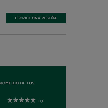
ESCRIBE UNA RESEÑA
ROMEDIO DE LOS
0,0