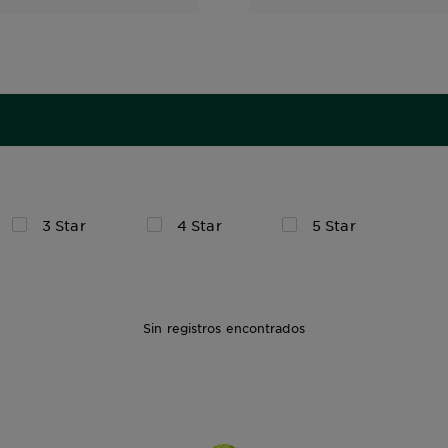
3 Star
4 Star
5 Star
Sin registros encontrados