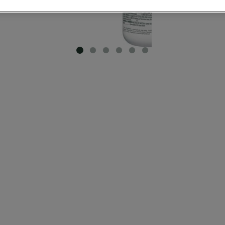
SLIDE 1
SLIDE 2
SLIDE 3
SLIDE 4
SLIDE 5
SLIDE 6