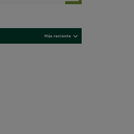
Más reciente