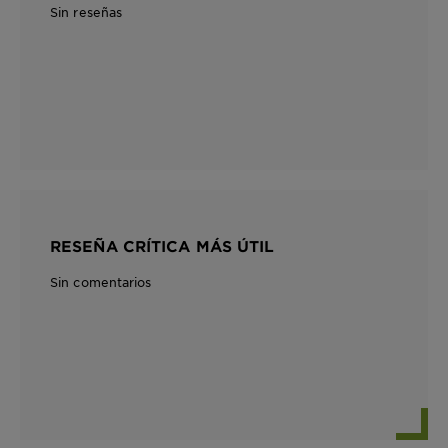
Sin reseñas
RESEÑA CRÍTICA MÁS ÚTIL
Sin comentarios