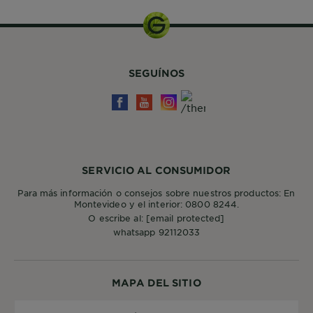
SEGUÍNOS
SERVICIO AL CONSUMIDOR
Para más información o consejos sobre nuestros productos: En
Montevideo y el interior: 0800 8244.
O escribe al:
[email protected]
whatsapp 92112033
MAPA DEL SITIO
País