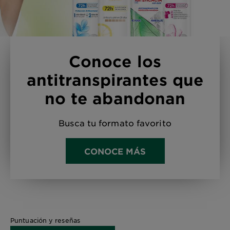
Conoce los
antitranspirantes que
no te abandonan
Busca tu formato favorito
CONOCE MÁS
Puntuación y reseñas