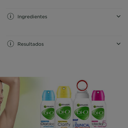
CLOSE SUBPANEL
Ingredientes
CLOSE SUBPANEL
Resultados
CLOSE SUBPANEL