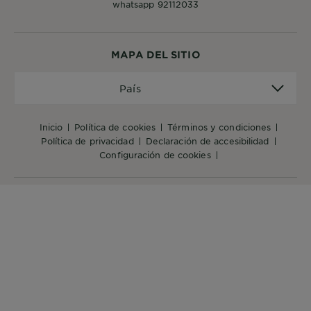
whatsapp 92112033
MAPA DEL SITIO
País
País
inicio
política de cookies
términos y condiciones
política de privacidad
declaración de accesibilidad
configuración de cookies