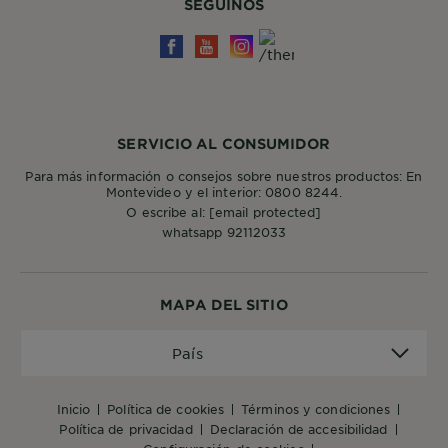
SEGUÍNOS
SERVICIO AL CONSUMIDOR
Para más información o consejos sobre nuestros productos: En
Montevideo y el interior: 0800 8244.
O escribe al:
[email protected]
whatsapp 92112033
MAPA DEL SITIO
País
País
inicio
política de cookies
términos y condiciones
política de privacidad
declaración de accesibilidad