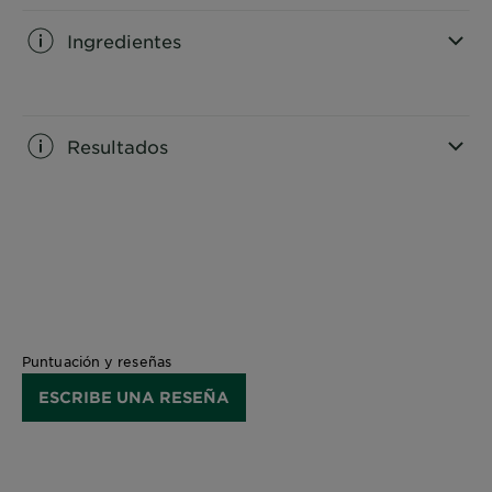
Ingredientes
CLOSE SUBPANEL
Resultados
CLOSE SUBPANEL
Puntuación y reseñas
ESCRIBE UNA RESEÑA