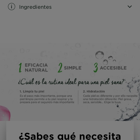
Ingredientes
CLOSE SUBPANEL
¿Sabes qué necesita