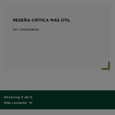
RESEÑA CRÍTICA MÁS ÚTIL
Sin comentarios
Showing 0 de 0
Más reciente