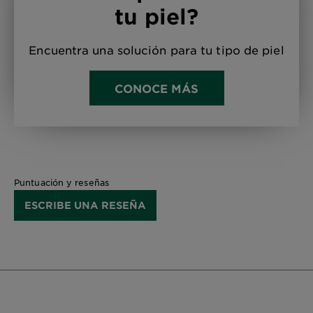
tu piel?
Encuentra una solución para tu tipo de piel
CONOCE MÁS
Puntuación y reseñas
ESCRIBE UNA RESEÑA