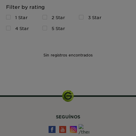
Filter by rating
1 Star
2 Star
3 Star
4 Star
5 Star
Sin registros encontrados
SEGUÍNOS