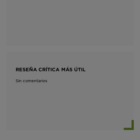
RESEÑA CRÍTICA MÁS ÚTIL
Sin comentarios