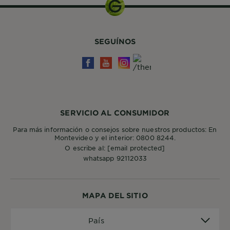
SEGUÍNOS
SERVICIO AL CONSUMIDOR
Para más información o consejos sobre nuestros productos: En
Montevideo y el interior: 0800 8244.
O escribe al:
[email protected]
whatsapp 92112033
MAPA DEL SITIO
País
País