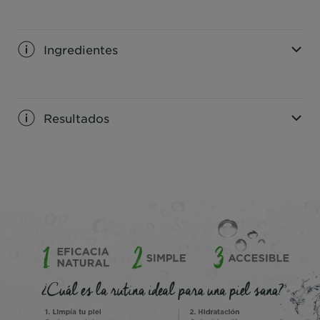
CLOSE SUBPANEL
Ingredientes
CLOSE SUBPANEL
Resultados
CLOSE SUBPANEL