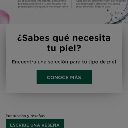
¿Sabes qué necesita
tu piel?
Encuentra una solución para tu tipo de piel
CONOCE MÁS
Puntuación y reseñas
ESCRIBE UNA RESEÑA