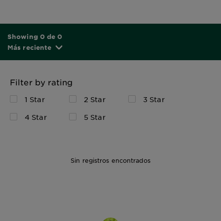
Showing 0 de 0
Más reciente
Filter by rating
1 Star
2 Star
3 Star
4 Star
5 Star
Sin registros encontrados