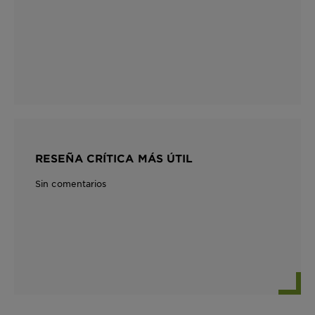
RESEÑA CRÍTICA MÁS ÚTIL
Sin comentarios