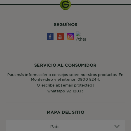
SEGUÍNOS
SERVICIO AL CONSUMIDOR
Para más información o consejos sobre nuestros productos: En
Montevideo y el interior: 0800 8244.
O escribe al:
[email protected]
whatsapp 92112033
MAPA DEL SITIO
País
País