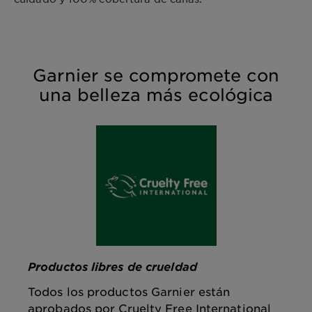
Garnier se compromete con
una belleza más ecológica
Productos libres de crueldad
Todos los productos Garnier están
aprobados por Cruelty Free International