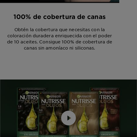
100% de cobertura de canas
Obtén la cobertura que necesitas con la
coloración duradera enriquecida con el poder
de 10 aceites. Consigue 100% de cobertura de
canas sin amoníaco ni siliconas.