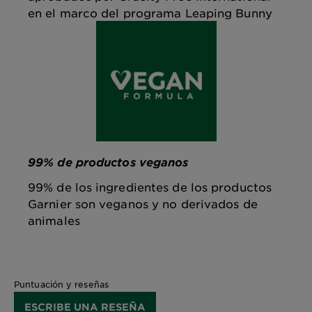
en el marco del programa Leaping Bunny
99% de productos veganos
99% de los ingredientes de los productos
Garnier son veganos y no derivados de
animales
Puntuación y reseñas
ESCRIBE UNA RESEÑA