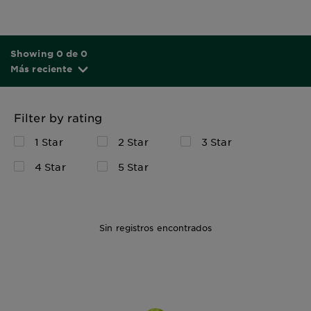
Showing 0 de 0
Más reciente
Filter by rating
1 Star
2 Star
3 Star
4 Star
5 Star
Sin registros encontrados
1 Kit