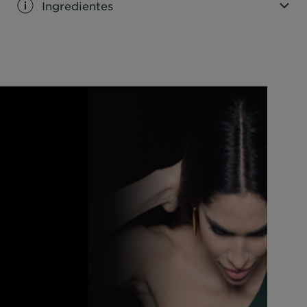
Ingredientes
CLOSE SUBPANEL