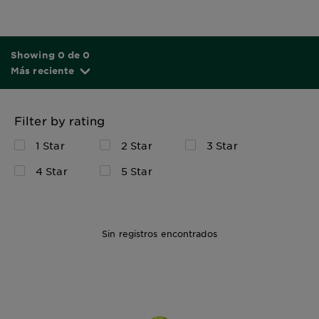
Showing 0 de 0
Más reciente
Filter by rating
1 Star
2 Star
3 Star
4 Star
5 Star
Sin registros encontrados
1 Kit