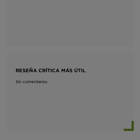
RESEÑA CRÍTICA MÁS ÚTIL
Sin comentarios