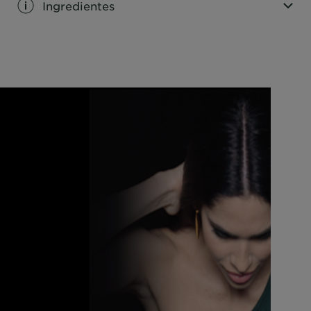
Ingredientes
CLOSE SUBPANEL