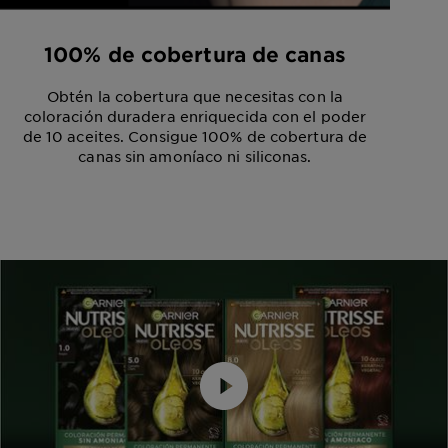
100% de cobertura de canas
Obtén la cobertura que necesitas con la
coloración duradera enriquecida con el poder
de 10 aceites. Consigue 100% de cobertura de
canas sin amoníaco ni siliconas.