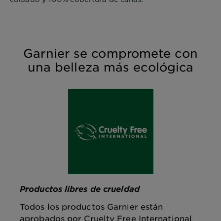
Garnier se compromete con
una belleza más ecológica
Productos libres de crueldad
Todos los productos Garnier están
aprobados por Cruelty Free International