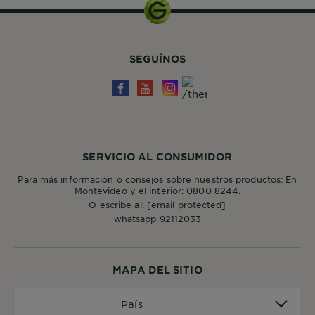
SEGUÍNOS
SERVICIO AL CONSUMIDOR
Para más información o consejos sobre nuestros productos: En
Montevideo y el interior: 0800 8244.
O escribe al:
[email protected]
whatsapp 92112033
MAPA DEL SITIO
País
País