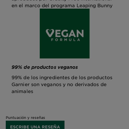
en el marco del programa Leaping Bunny
99% de productos veganos
99% de los ingredientes de los productos
Garnier son veganos y no derivados de
animales
Puntuación y reseñas
ESCRIBE UNA RESEÑA