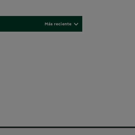
Más reciente