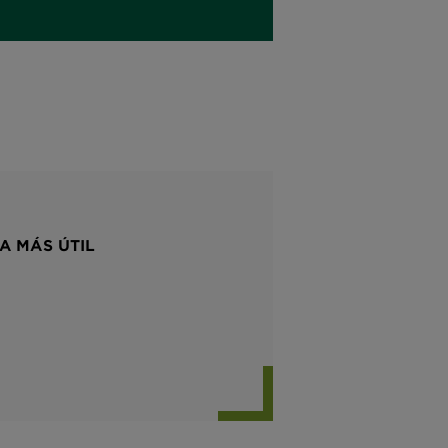
A MÁS ÚTIL