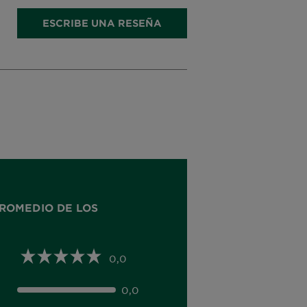
ESCRIBE UNA RESEÑA
ROMEDIO DE LOS
0,0
0,0