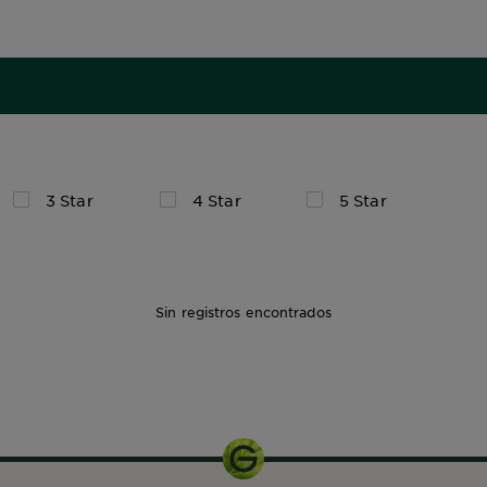
3 Star
4 Star
5 Star
Sin registros encontrados