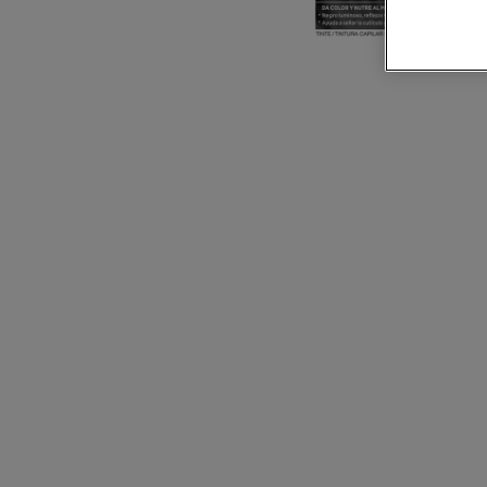
CLOSE SUBPANEL
CLOSE SUBPANEL
CLOSE SUBPANEL