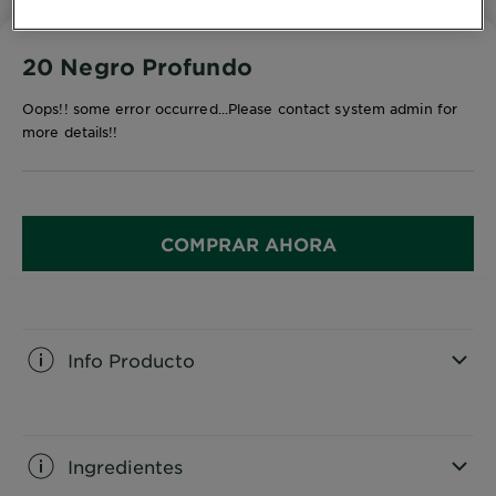
20 Negro Profundo
Oops!! some error occurred...Please contact system admin for
more details!!
COMPRAR AHORA
Info Producto
CLOSE SUBPANEL
Ingredientes