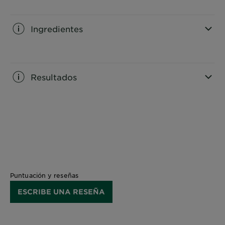
CLOSE SUBPANEL
Ingredientes
CLOSE SUBPANEL
Resultados
CLOSE SUBPANEL
Puntuación y reseñas
ESCRIBE UNA RESEÑA