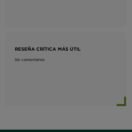
RESEÑA CRÍTICA MÁS ÚTIL
Sin comentarios