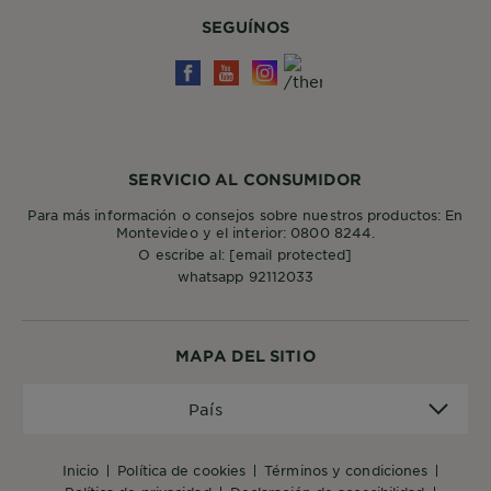
SEGUÍNOS
SERVICIO AL CONSUMIDOR
Para más información o consejos sobre nuestros productos: En
Montevideo y el interior: 0800 8244.
O escribe al:
[email protected]
whatsapp 92112033
MAPA DEL SITIO
País
País
inicio
política de cookies
términos y condiciones