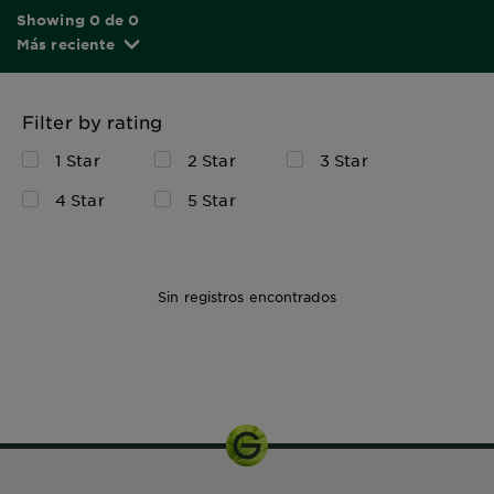
Showing 0 de 0
Más reciente
Filter by rating
1 Star
2 Star
3 Star
4 Star
5 Star
Sin registros encontrados
Kit de
Coloración