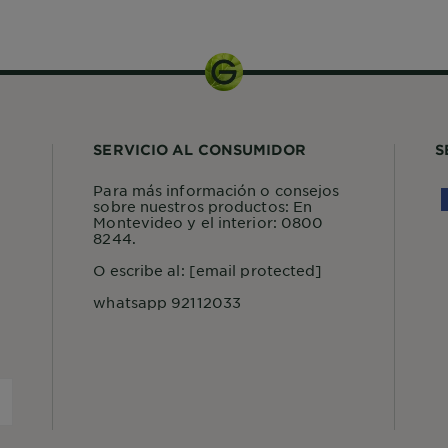
SERVICIO AL CONSUMIDOR
S
Para más información o consejos
sobre nuestros productos: En
Montevideo y el interior: 0800
8244.
O escribe al:
[email protected]
whatsapp 92112033