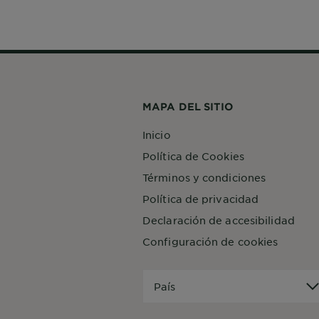
MAPA DEL SITIO
Inicio
Política de Cookies
Términos y condiciones
Política de privacidad
Declaración de accesibilidad
Configuración de cookies
País
País