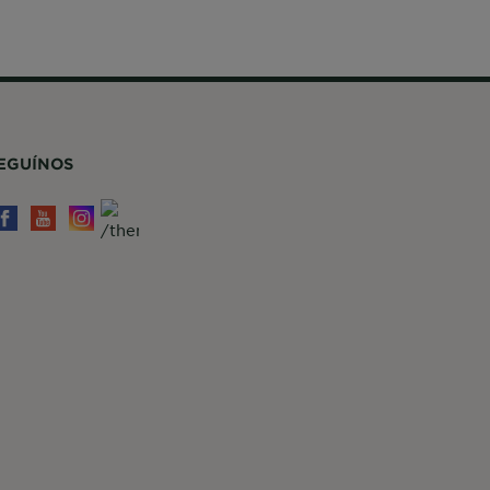
EGUÍNOS