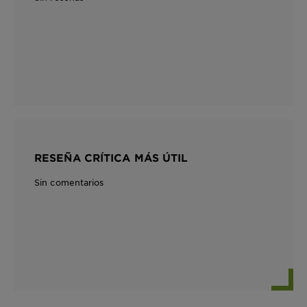
RESEÑA CRÍTICA MÁS ÚTIL
Sin comentarios