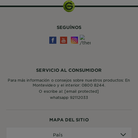
SEGUÍNOS
SERVICIO AL CONSUMIDOR
Para más información o consejos sobre nuestros productos: En
Montevideo y el interior: 0800 8244.
O escribe al:
[email protected]
whatsapp 92112033
MAPA DEL SITIO
País
País