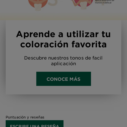
Aprende a utilizar tu
coloración favorita
Descubre nuestros tonos de facil
aplicación
CONOCE MÁS
Puntuación y reseñas
ESCRIBE UNA RESEÑA