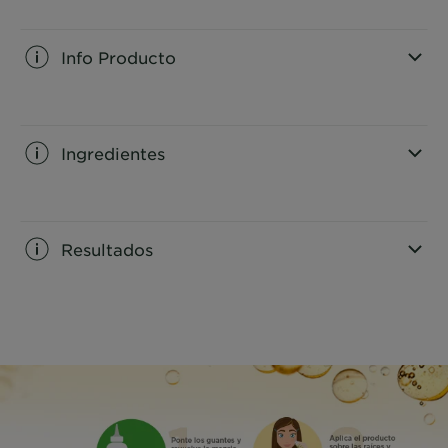
Info Producto
CLOSE SUBPANEL
Ingredientes
CLOSE SUBPANEL
Resultados
CLOSE SUBPANEL