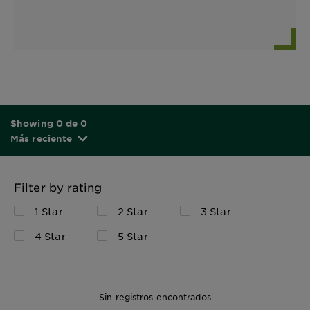
Showing 0 de 0
Más reciente
Filter by rating
1 Star
2 Star
3 Star
4 Star
5 Star
Sin registros encontrados