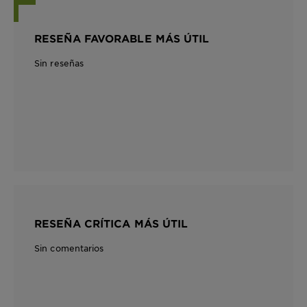
RESEÑA FAVORABLE MÁS ÚTIL
Sin reseñas
RESEÑA CRÍTICA MÁS ÚTIL
Sin comentarios