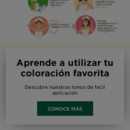
Aprende a utilizar tu
coloración favorita
Descubre nuestros tonos de facil
aplicación
CONOCE MÁS