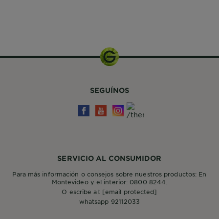
Kit de
Coloración
SEGUÍNOS
SERVICIO AL CONSUMIDOR
Para más información o consejos sobre nuestros productos: En
Montevideo y el interior: 0800 8244.
O escribe al:
[email protected]
whatsapp 92112033