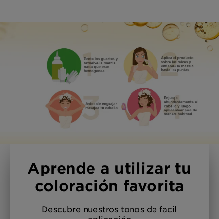
Aprende a utilizar tu
coloración favorita
Descubre nuestros tonos de facil
aplicación