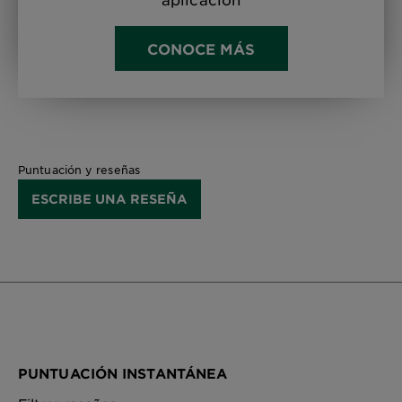
CONOCE MÁS
Puntuación y reseñas
ESCRIBE UNA RESEÑA
PUNTUACIÓN INSTANTÁNEA