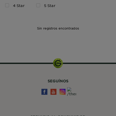
4 Star
5 Star
Sin registros encontrados
Kit de
Coloración
SEGUÍNOS