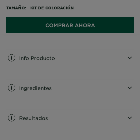
TAMAÑO
KIT DE COLORACIÓN
COMPRAR AHORA
Info Producto
CLOSE SUBPANEL
Ingredientes
CLOSE SUBPANEL
Resultados
CLOSE SUBPANEL