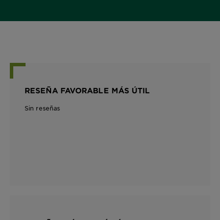
RESEÑA FAVORABLE MÁS ÚTIL
Sin reseñas