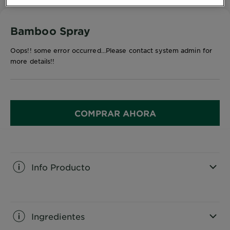
Bamboo Spray
Oops!! some error occurred...Please contact system admin for
more details!!
COMPRAR AHORA
Info Producto
CLOSE SUBPANEL
Ingredientes