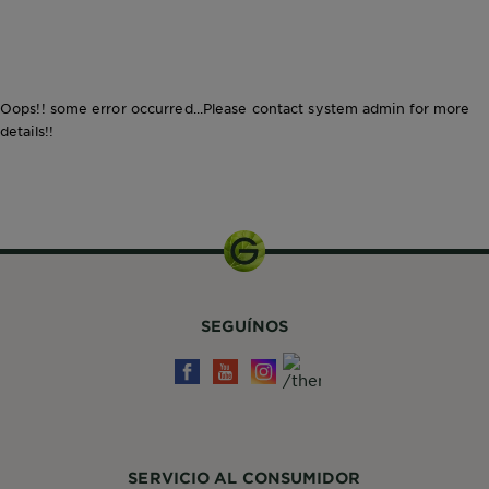
CLOSE SUBPANEL
Oops!! some error occurred...Please contact system admin for more
details!!
SEGUÍNOS
SERVICIO AL CONSUMIDOR