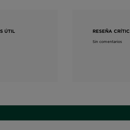
S ÚTIL
RESEÑA CRÍTIC
Sin comentarios