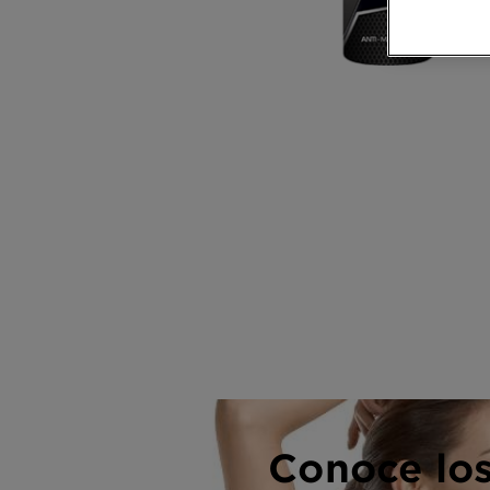
CLOSE SUBPANEL
CLOSE SUBPANEL
Conoce lo