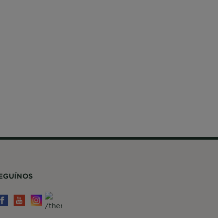
EGUÍNOS