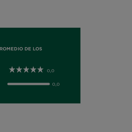
ROMEDIO DE LOS
0,0
0,0