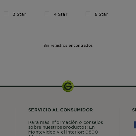
3 Star
4 Star
5 Star
Sin registros encontrados
135ml
SERVICIO AL CONSUMIDOR
S
Para más información o consejos
sobre nuestros productos: En
Montevideo y el interior: 0800