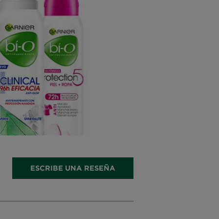
ESCRIBE UNA RESEÑA