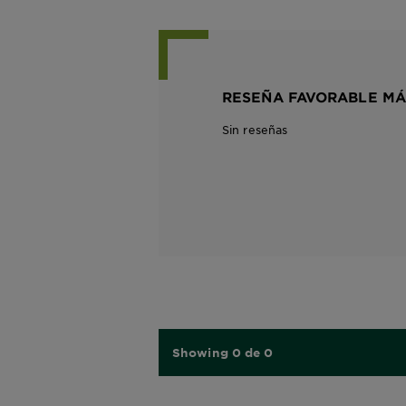
RESEÑA FAVORABLE MÁ
Sin reseñas
Showing 0 de 0