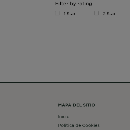
Filter by rating
1 Star
2 Star
MAPA DEL SITIO
Inicio
Política de Cookies