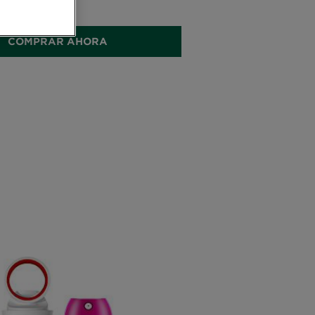
35ML
COMPRAR AHORA