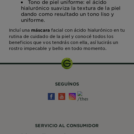
Tono de piel uniforme: el ácido
hialurónico suaviza la textura de la piel
dando como resultado un tono liso y
uniforme.
Incluí una
facial con ácido hialurónico en tu
máscara
rutina de cuidado de la piel y conocé todos los
beneficios que vos tendrás con ella, así lucirás un
rostro impecable y bello en todo momento.
SEGUÍNOS
SERVICIO AL CONSUMIDOR