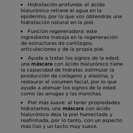
Hidratación profunda: el ácido
hialurónico retiene el agua en la
epidermis, por lo que vos obtendrás una
hidratación natural en la piel.
Función regeneradora: este
ingrediente trabaja en la regeneración
de estructuras de cartílagos,
articulaciones y de la propia piel.
Ayuda a tratar los signos de la edad:
una
máscara
con ácido hialurónico tiene
la capacidad de hidratar, estimular la
producción de colágeno y elastina, y
restaurar el volumen facial, por lo que
ayuda a atenuar los signos de la edad
como las arrugas y las manchas.
Piel más suave: al tener propiedades
hidratantes, una
máscara
con ácido
hialurónico deja la piel humectada y
reafirmada, por lo tanto, con un aspecto
más liso y un tacto muy suave.