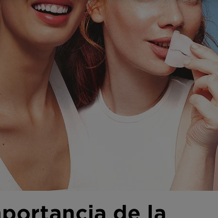
portancia de la