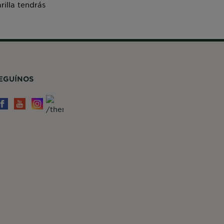
rilla tendrás
EGUÍNOS