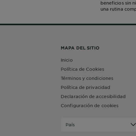
beneficios sin 
una rutina comp
MAPA DEL SITIO
Inicio
Política de Cookies
Términos y condiciones
Política de privacidad
Declaración de accesibilidad
Configuración de cookies
País
País