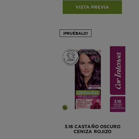
VISTA PREVIA
¡PRUÉBALO!
3.16 CASTAÑO OSCURO
CENIZA ROJIZO