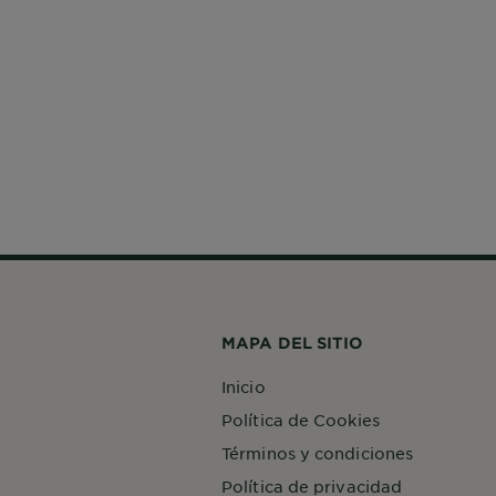
MAPA DEL SITIO
Inicio
Política de Cookies
Términos y condiciones
Política de privacidad