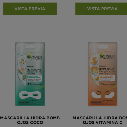
VISTA PREVIA
VISTA PREVIA
MASCARILLA HIDRA BOMB
MASCARILLA HIDRA BO
OJOS COCO
OJOS VITAMINA C