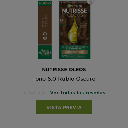
NUTRISSE OLEOS
Tono 6.0 Rubio Oscuro
Ver todas las reseñas
No reviews
VISTA PREVIA