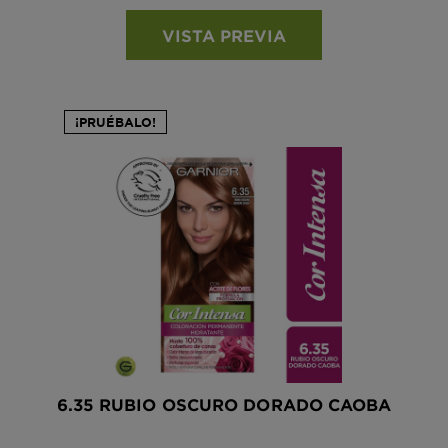
VISTA PREVIA
¡PRUÉBALO!
6.35 RUBIO OSCURO DORADO CAOBA