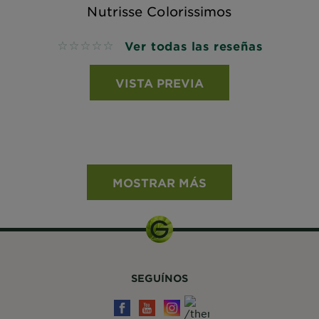
Nutrisse Colorissimos
Ver todas las reseñas
No reviews
VISTA PREVIA
MOSTRAR MÁS
SEGUÍNOS