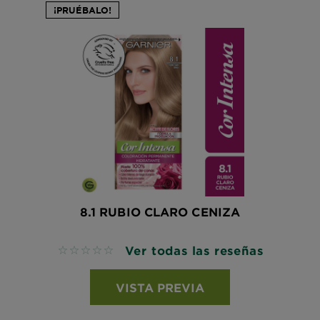
¡PRUÉBALO!
8.1 RUBIO CLARO CENIZA
Ver todas las reseñas
No reviews
VISTA PREVIA