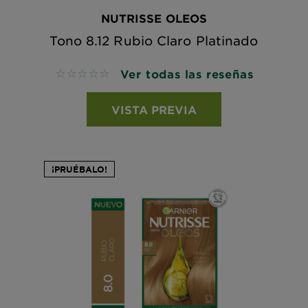
NUTRISSE OLEOS
Tono 8.12 Rubio Claro Platinado
Ver todas las reseñas
No reviews
VISTA PREVIA
¡PRUÉBALO!