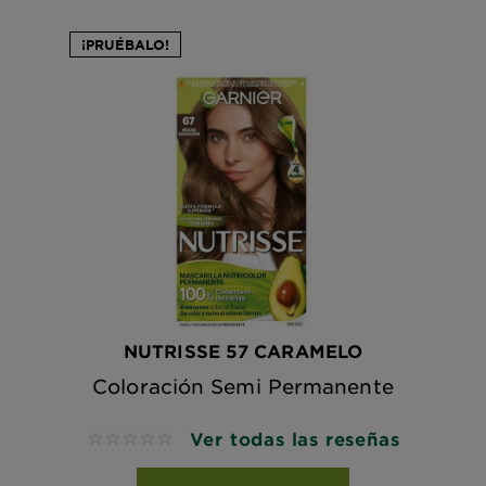
¡PRUÉBALO!
NUTRISSE 57 CARAMELO
Coloración Semi Permanente
Ver todas las reseñas
No reviews