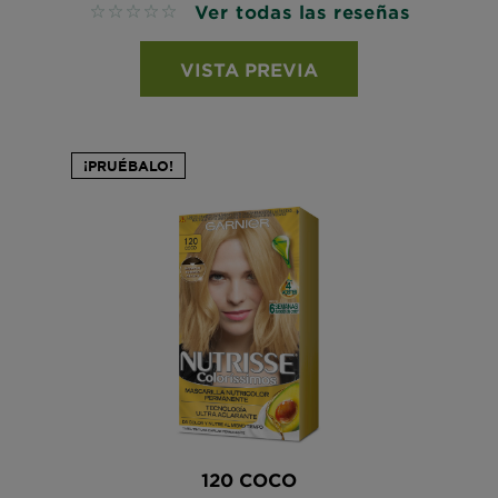
Ver todas las reseñas
No reviews
VISTA PREVIA
¡PRUÉBALO!
120 COCO