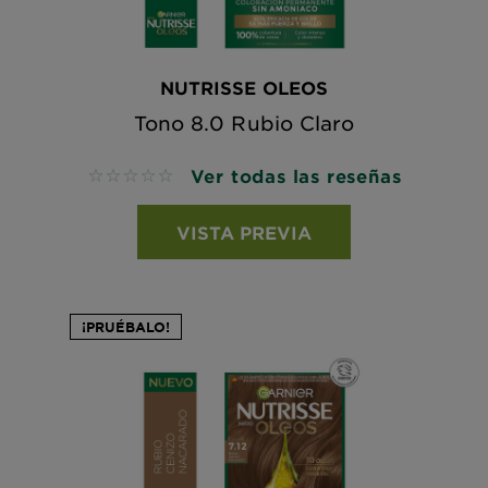
NUTRISSE OLEOS
Tono 8.0 Rubio Claro
Ver todas las reseñas
No reviews
VISTA PREVIA
¡PRUÉBALO!