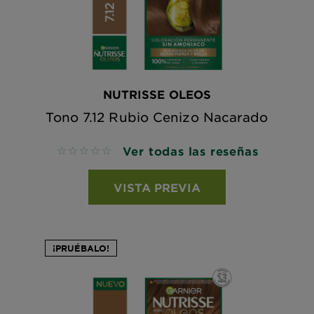
NUTRISSE OLEOS
Tono 7.12 Rubio Cenizo Nacarado
Ver todas las reseñas
No reviews
VISTA PREVIA
¡PRUÉBALO!