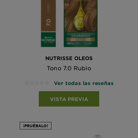
NUTRISSE OLEOS
Tono 7.0 Rubio
Ver todas las reseñas
No reviews
VISTA PREVIA
¡PRUÉBALO!