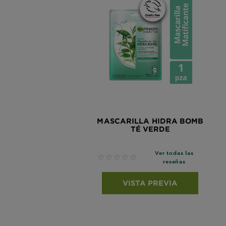
MASCARILLA HIDRA BOMB
TÉ VERDE
Ver todas las
No reviews
reseñas
VISTA PREVIA