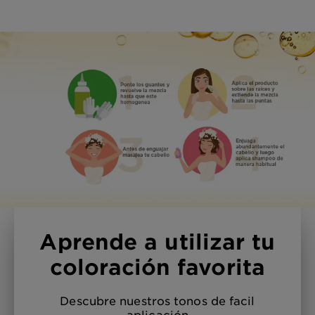
Aprende a utilizar tu
coloración favorita
Descubre nuestros tonos de facil
aplicación