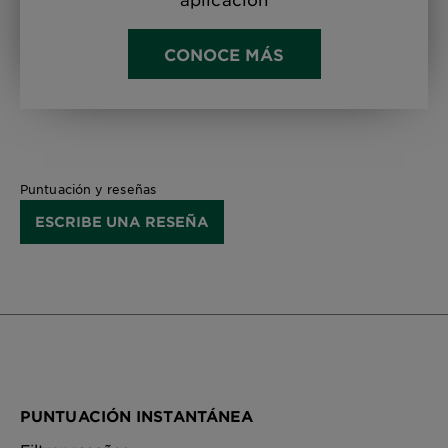
CONOCE MÁS
Puntuación y reseñas
ESCRIBE UNA RESEÑA
PUNTUACIÓN INSTANTÁNEA