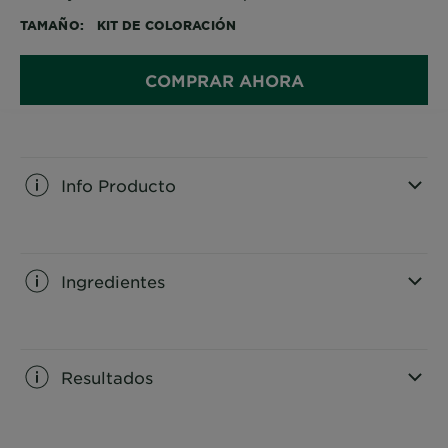
TAMAÑO
KIT DE COLORACIÓN
COMPRAR AHORA
Info Producto
CLOSE SUBPANEL
Ingredientes
CLOSE SUBPANEL
Resultados
CLOSE SUBPANEL