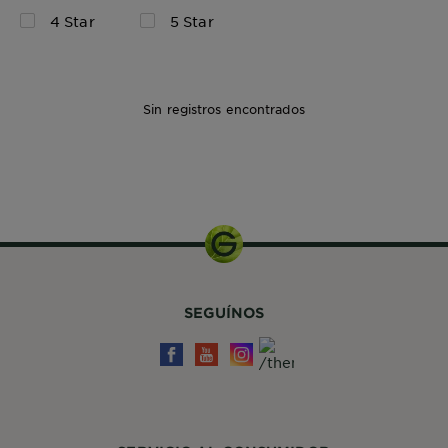
4 Star
5 Star
Sin registros encontrados
Kit de
Coloración
SEGUÍNOS