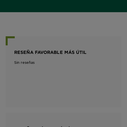
RESEÑA FAVORABLE MÁS ÚTIL
Sin reseñas