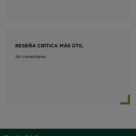
RESEÑA CRÍTICA MÁS ÚTIL
Sin comentarios