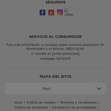
SEGUÍNOS
SERVICIO AL CONSUMIDOR
Para más información o consejos sobre nuestros productos: En
Montevideo y el interior: 0800 8244.
O escribe al:
[email protected]
whatsapp 92112033
MAPA DEL SITIO
País
País
inicio
política de cookies
términos y condiciones
política de privacidad
declaración de accesibilidad