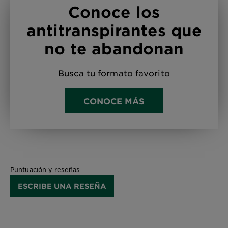
Conoce los
antitranspirantes que
no te abandonan
Busca tu formato favorito
CONOCE MÁS
Puntuación y reseñas
ESCRIBE UNA RESEÑA