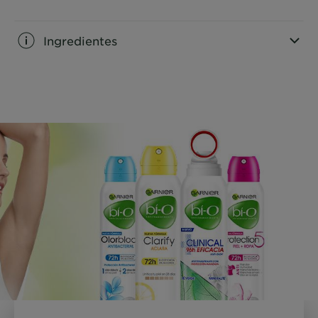
CLOSE SUBPANEL
Ingredientes
CLOSE SUBPANEL