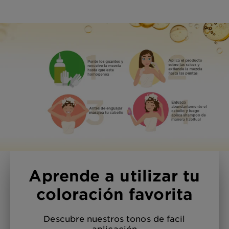
Aprende a utilizar tu
coloración favorita
Descubre nuestros tonos de facil
aplicación