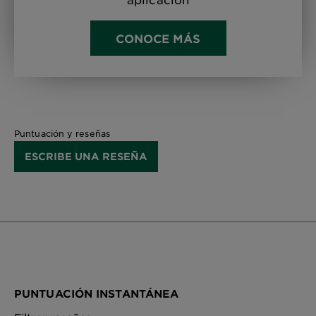
CONOCE MÁS
Puntuación y reseñas
ESCRIBE UNA RESEÑA
PUNTUACIÓN INSTANTÁNEA