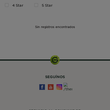
4 Star
5 Star
Sin registros encontrados
Kit de
Coloración
SEGUÍNOS