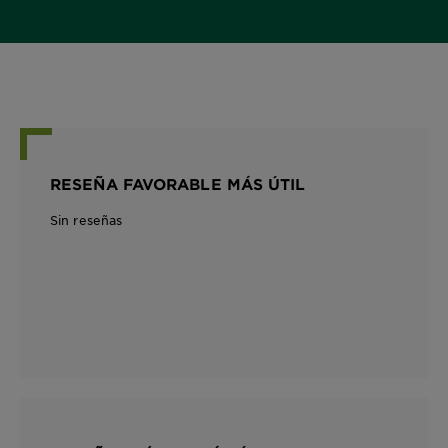
RESEÑA FAVORABLE MÁS ÚTIL
Sin reseñas