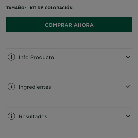
TAMAÑO
KIT DE COLORACIÓN
COMPRAR AHORA
Info Producto
CLOSE SUBPANEL
Ingredientes
CLOSE SUBPANEL
Resultados
CLOSE SUBPANEL